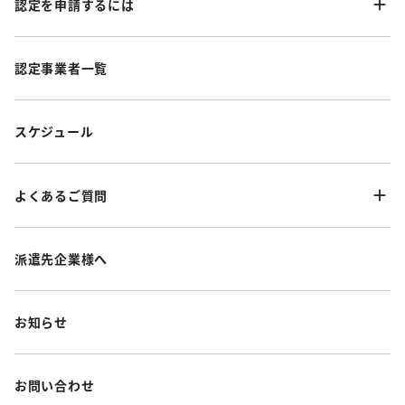
認定を申請するには
認定事業者一覧
スケジュール
よくあるご質問
派遣先企業様へ
お知らせ
お問い合わせ