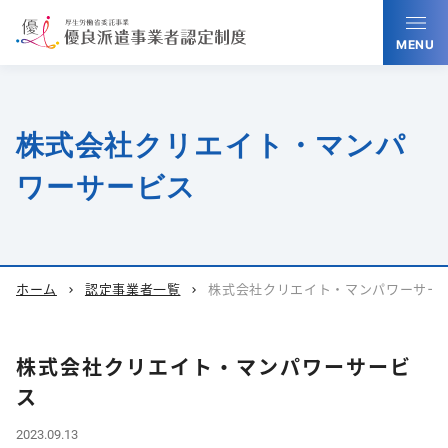
MENU
株式会社クリエイト・マンパ
ワーサービス
ホーム
認定事業者一覧
株式会社クリエイト・マンパワーサー
chevron_right
chevron_right
株式会社クリエイト・マンパワーサービ
ス
2023.09.13