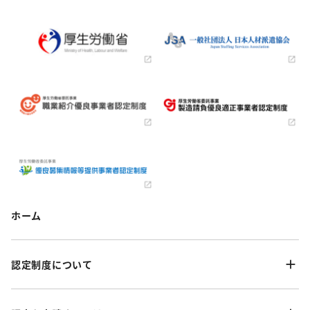
ホーム
認定制度について