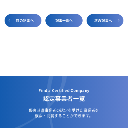
前の記事へ
記事一覧へ
次の記事へ
Find a Certified Company
認定事業者一覧
優良派遣事業者の認定を受けた事業者を
検索・閲覧することができます。