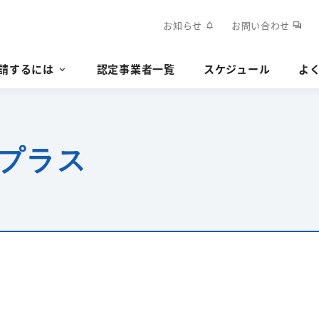
お知らせ
お問い合わせ
notifications
forum
請するには
認定事業者一覧
スケジュール
よ
プラス