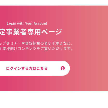
Login with Your Account
定事業者専用ページ
ップセミナーや
登録情報の変更手続きなど、
企業様向けコンテンツを
ご覧いただけます。
ログインする方はこちら