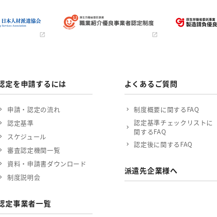
認定を申請するには
よくあるご質問
申請・認定の流れ
制度概要に関するFAQ
認定基準チェックリストに
認定基準
関するFAQ
スケジュール
認定後に関するFAQ
審査認定機関一覧
資料・申請書ダウンロード
派遣先企業様へ
制度説明会
認定事業者一覧