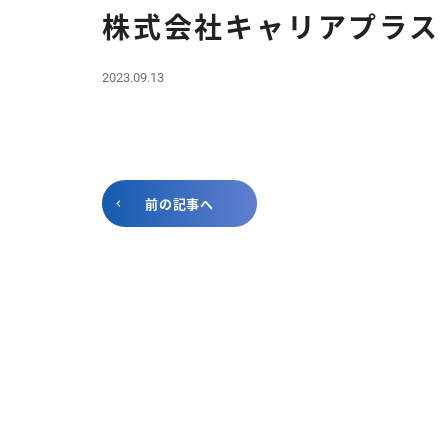
株式会社キャリアプラス
2023.09.13
前の記事へ