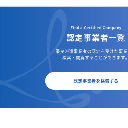
Find a Certified Company
認定事業者一覧
優良派遣事業者の認定を受けた事業
検索・閲覧することができます
認定事業者を検索する