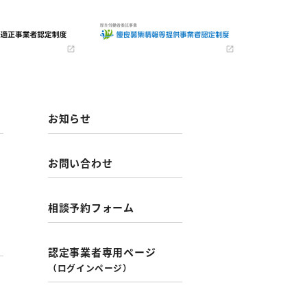
お知らせ
お問い合わせ
相談予約フォーム
認定事業者専用ページ
（ログインページ）