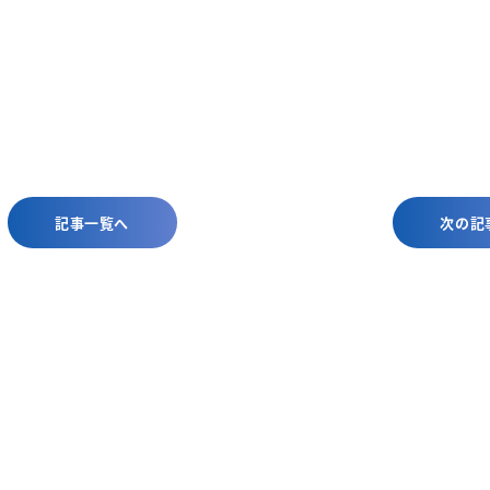
記事一覧へ
次の記