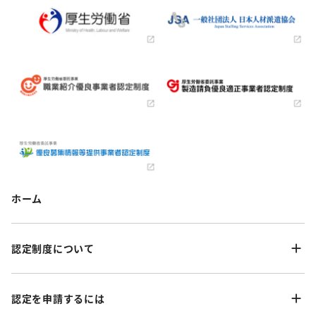
ホーム
認定制度について
認定を申請するには