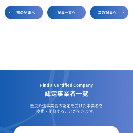
前の記事へ
記事一覧へ
次の記事へ
Find a Certified Company
認定事業者一覧
優良派遣事業者の認定を受けた事業者を
検索・閲覧することができます。