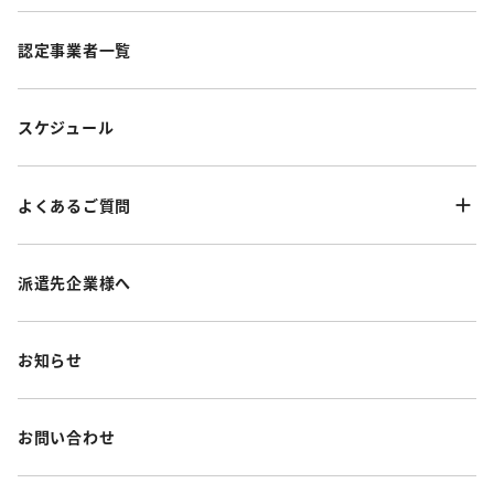
認定事業者一覧
スケジュール
よくあるご質問
派遣先企業様へ
お知らせ
お問い合わせ