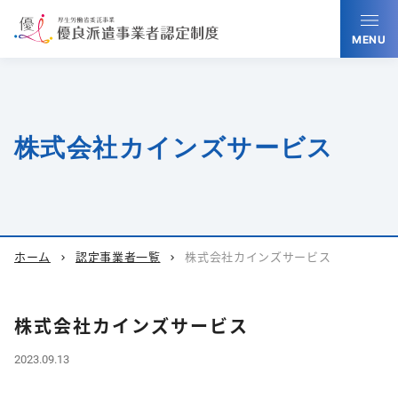
MENU
株式会社カインズサービス
ホーム
認定事業者一覧
株式会社カインズサービス
chevron_right
chevron_right
株式会社カインズサービス
2023.09.13