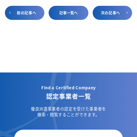
前の記事へ
記事一覧へ
次の記事へ
Find a Certified Company
認定事業者一覧
優良派遣事業者の認定を受けた事業者を
検索・閲覧することができます。