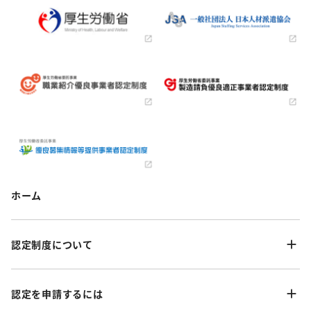
ホーム
認定制度について
認定を申請するには