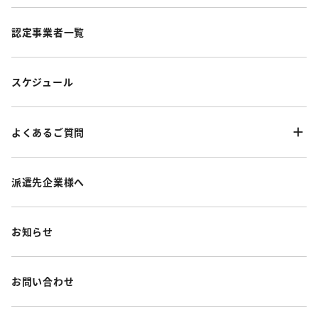
認定事業者一覧
スケジュール
よくあるご質問
派遣先企業様へ
お知らせ
お問い合わせ