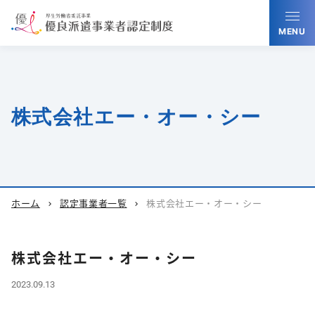
MENU
株式会社エー・オー・シー
ホーム
認定事業者一覧
株式会社エー・オー・シー
chevron_right
chevron_right
株式会社エー・オー・シー
2023.09.13