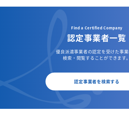
Find a Certified Company
認定事業者一覧
優良派遣事業者の認定を受けた事業
検索・閲覧することができます
認定事業者を検索する