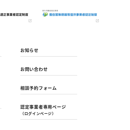
お知らせ
お問い合わせ
相談予約フォーム
認定事業者専用ページ
（ログインページ）