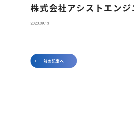
株式会社アシストエンジ
2023.09.13
前の記事へ