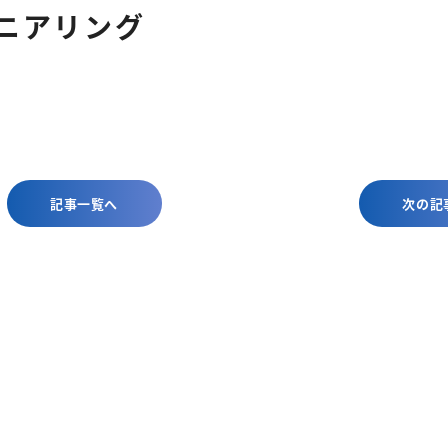
ニアリング
記事一覧へ
次の記