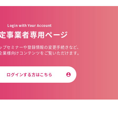
Login with Your Account
定事業者専用ページ
ップセミナーや
登録情報の変更手続きなど、
企業様向けコンテンツを
ご覧いただけます。
ログインする方はこちら