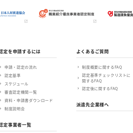
認定を申請するには
よくあるご質問
申請・認定の流れ
制度概要に関するFAQ
認定基準チェックリストに
認定基準
関するFAQ
スケジュール
認定後に関するFAQ
審査認定機関一覧
資料・申請書ダウンロード
派遣先企業様へ
制度説明会
認定事業者一覧