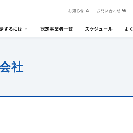
お知らせ
お問い合わせ
notifications
forum
請するには
認定事業者一覧
スケジュール
よ
会社