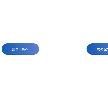
記事一覧へ
次の記