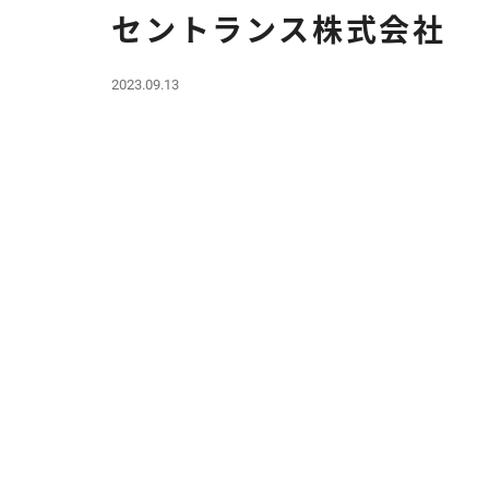
セントランス株式会社
2023.09.13