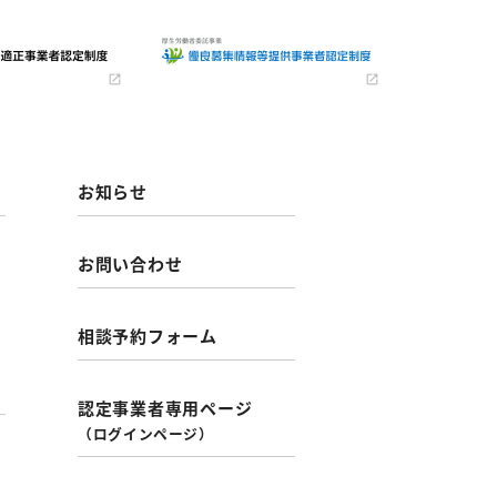
お知らせ
お問い合わせ
相談予約フォーム
認定事業者専用ページ
（ログインページ）