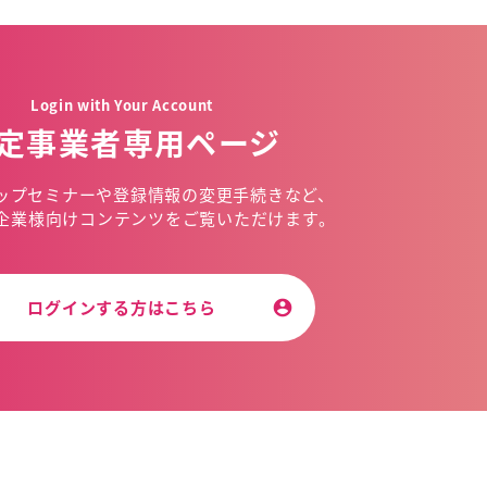
Login with Your Account
定事業者専用ページ
ップセミナーや
登録情報の変更手続きなど、
企業様向けコンテンツを
ご覧いただけます。
ログインする方はこちら