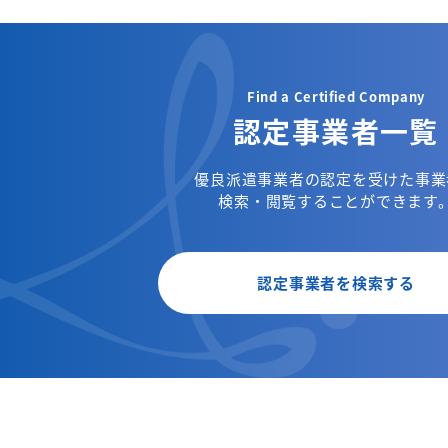
Find a Certified Company
認定事業者一覧
優良派遣事業者の認定を受けた事業
検索・閲覧することができます
認定事業者を検索する