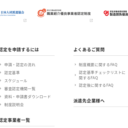
認定を申請するには
よくあるご質問
申請・認定の流れ
制度概要に関するFAQ
認定基準チェックリストに
認定基準
関するFAQ
スケジュール
認定後に関するFAQ
審査認定機関一覧
資料・申請書ダウンロード
派遣先企業様へ
制度説明会
認定事業者一覧