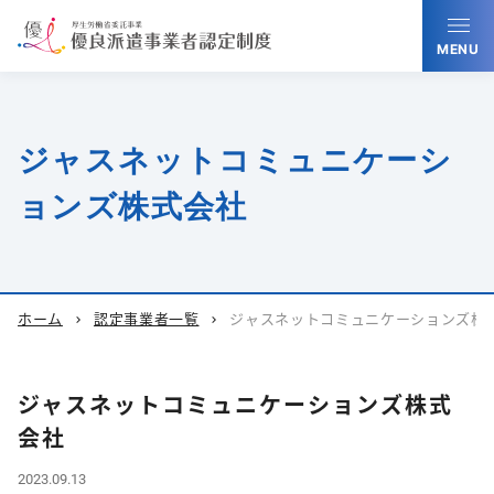
MENU
ジャスネットコミュニケーシ
ョンズ株式会社
ホーム
認定事業者一覧
ジャスネットコミュニケーションズ株
chevron_right
chevron_right
ジャスネットコミュニケーションズ株式
会社
2023.09.13