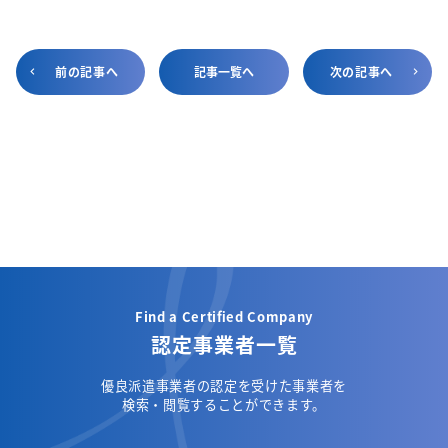
前の記事へ
記事一覧へ
次の記事へ
Find a Certified Company
認定事業者一覧
優良派遣事業者の認定を受けた事業者を
検索・閲覧することができます。