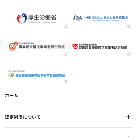
ホーム
認定制度について