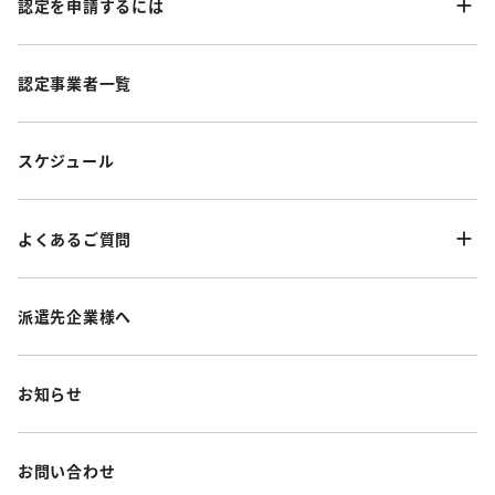
認定を申請するには
認定事業者一覧
スケジュール
よくあるご質問
派遣先企業様へ
お知らせ
お問い合わせ