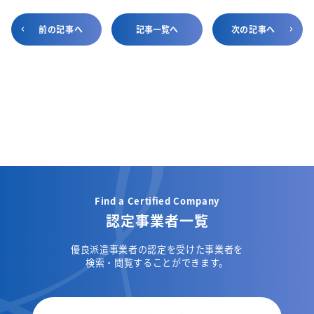
前の記事へ
記事一覧へ
次の記事へ
Find a Certified Company
認定事業者一覧
優良派遣事業者の認定を受けた事業者を
検索・閲覧することができます。