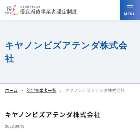
MENU
キヤノンビズアテンダ株式会
社
ホーム
認定事業者一覧
キヤノンビズアテンダ株式会社
chevron_right
chevron_right
キヤノンビズアテンダ株式会社
2023.09.13