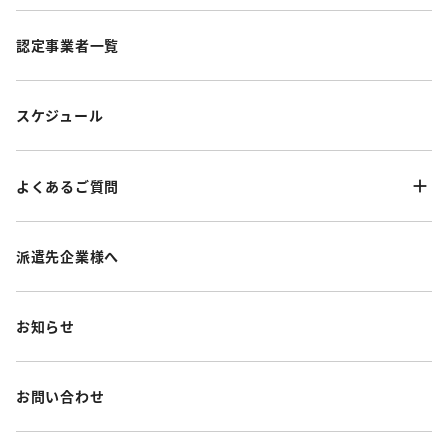
認定事業者一覧
スケジュール
よくあるご質問
派遣先企業様へ
お知らせ
お問い合わせ