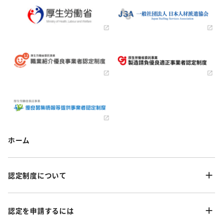
ホーム
認定制度について
認定を申請するには