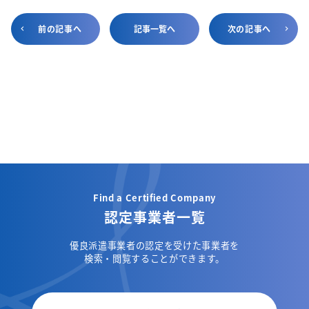
前の記事へ
記事一覧へ
次の記事へ
Find a Certified Company
認定事業者一覧
優良派遣事業者の認定を受けた事業者を
検索・閲覧することができます。