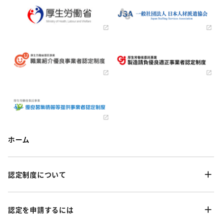
ホーム
認定制度について
認定を申請するには