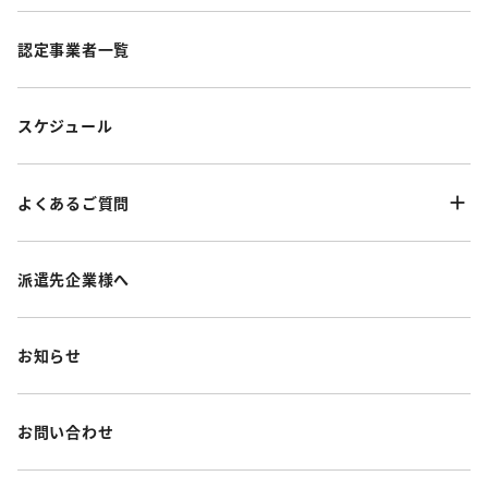
認定事業者一覧
スケジュール
よくあるご質問
派遣先企業様へ
お知らせ
お問い合わせ