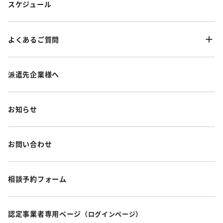
スケジュール
よくあるご質問
派遣先企業様へ
お知らせ
お問い合わせ
相談予約フォーム
認定事業者専用ページ
（ログインページ）