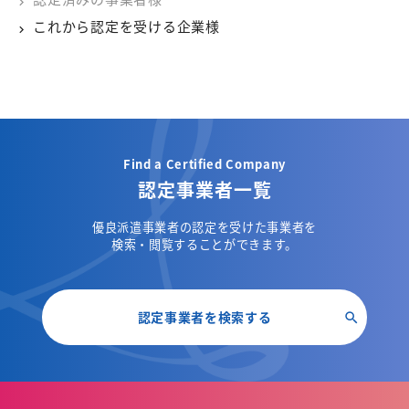
これから認定を受ける企業様
Find a Certified Company
認定事業者一覧
優良派遣事業者の認定を受けた事業者を
検索・閲覧することができます。
認定事業者を検索する