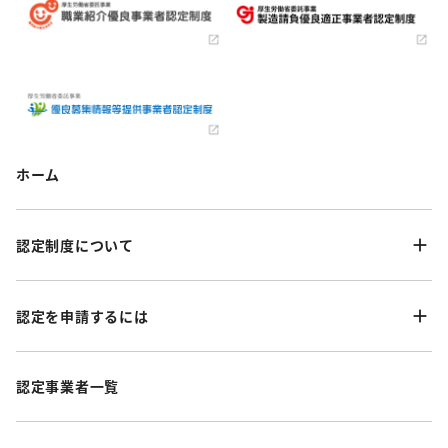
ホーム
認定制度について
認定を申請するには
認定事業者一覧