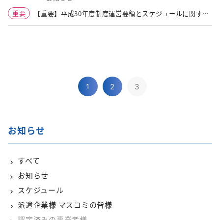
重要
【重要】平成30年度制度運営要領とスケジュールに関する
お知らせ
1
2
3
お知らせ
すべて
お知らせ
スケジュール
派遣企業様 マスコミの皆様
認定済みの事業者様