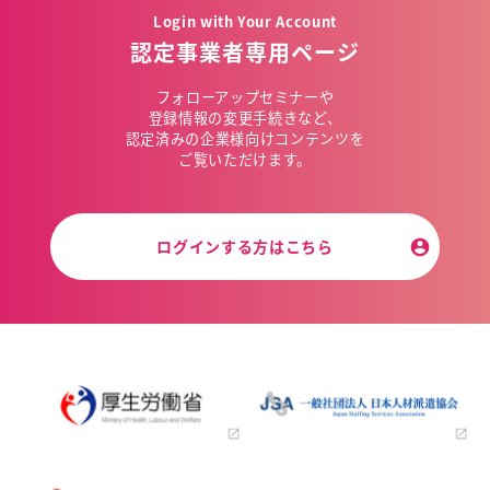
Login with Your Account
認定事業者専用ページ
フォローアップセミナーや
登録情報の変更手続きなど、
認定済みの企業様向けコンテンツを
ご覧いただけます。
ログインする方はこちら