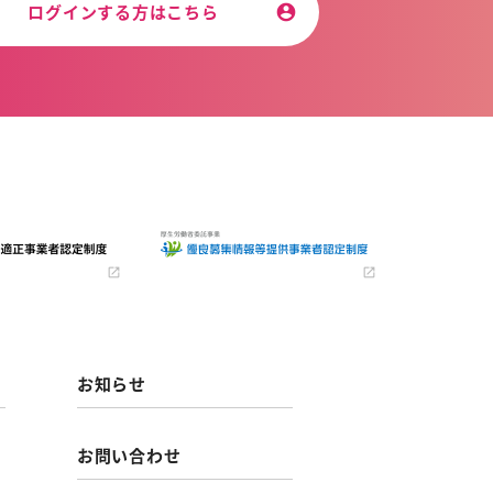
ログインする方はこちら
お知らせ
お問い合わせ