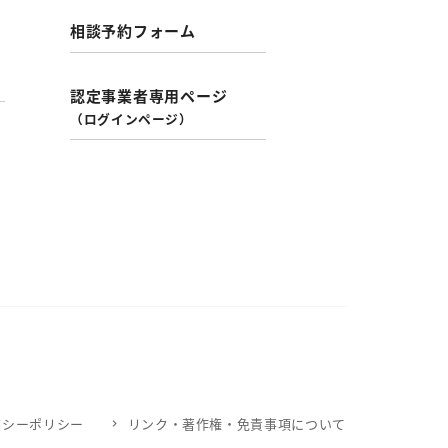
相談予約フォーム
認定事業者専用ページ
（ログインページ）
バシーポリシー
リンク・著作権・免責事項について