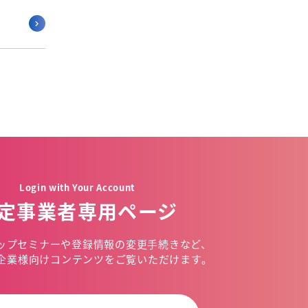
Login with Your Account
定事業者専用ページ
ップセミナーや
登録情報の変更手続きなど、
企業様向けコンテンツを
ご覧いただけます。