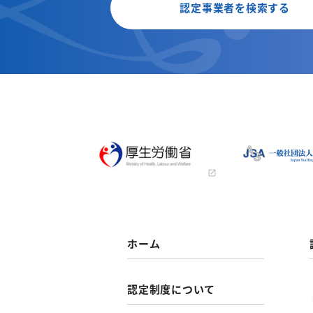
認定事業者を検索する
ホーム
認定制度について