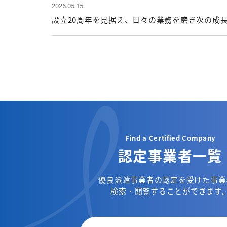
2026.05.15
設立20周年を見据え、日々の業務を磨き次の成
Find a Certified Company
認定事業者一覧
優良派遣事業者の認定を受けた事業
検索・閲覧することができます