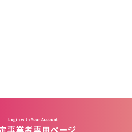
Login with Your Account
定事業者専用ページ