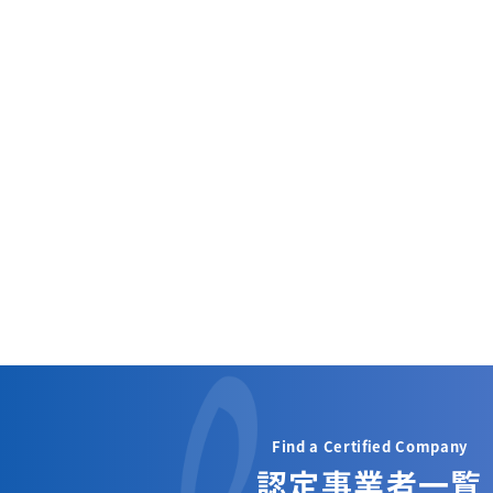
Find a Certified Company
認定事業者一覧