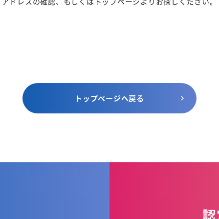
アドレスの確認、もしくはトップページよりお探しください。
トップページへ戻る
認