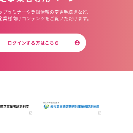
ップセミナーや
登録情報の変更手続きなど、
企業様向けコンテンツを
ご覧いただけます。
ログインする方はこちら