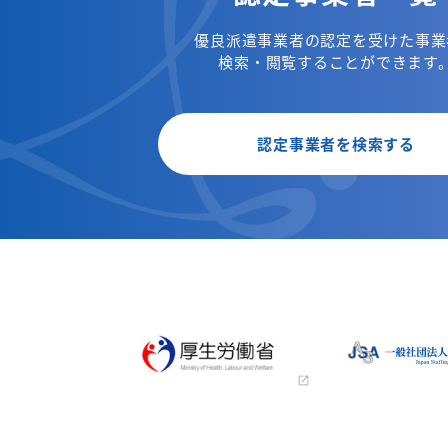
優良派遣事業者の認定を受けた事業
検索・閲覧することができます
認定事業者を検索する