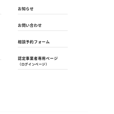
お知らせ
お問い合わせ
相談予約フォーム
認定事業者専用ページ
（ログインページ）