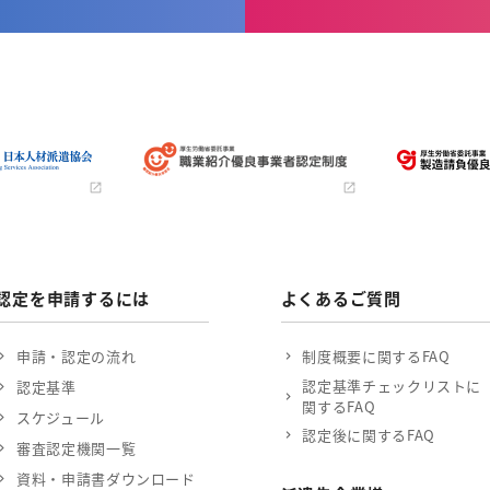
認定を申請するには
よくあるご質問
申請・認定の流れ
制度概要に関するFAQ
認定基準チェックリストに
認定基準
関するFAQ
スケジュール
認定後に関するFAQ
審査認定機関一覧
資料・申請書ダウンロード