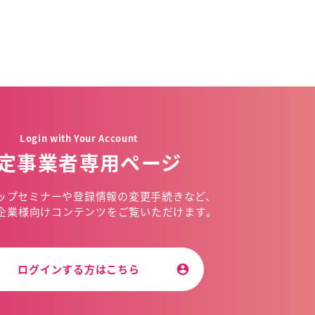
Login with Your Account
定事業者専用ページ
ップセミナーや
登録情報の変更手続きなど、
企業様向けコンテンツを
ご覧いただけます。
ログインする方はこちら