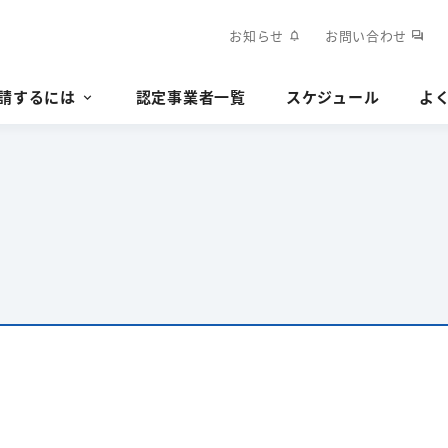
お知らせ
お問い合わせ
notifications
forum
請するには
認定事業者一覧
スケジュール
よ