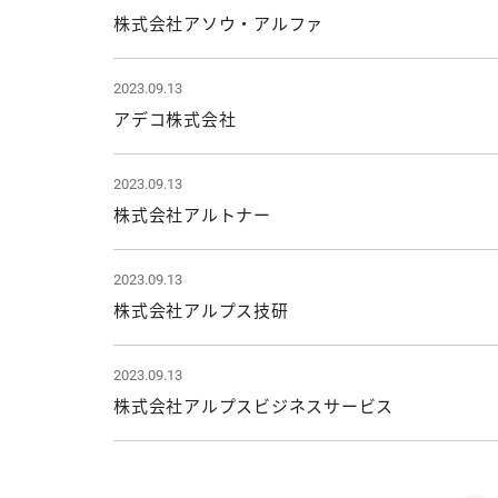
株式会社アソウ・アルファ
2023.09.13
アデコ株式会社
2023.09.13
株式会社アルトナー
2023.09.13
株式会社アルプス技研
2023.09.13
株式会社アルプスビジネスサービス