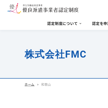
認定制度について
認定を申
株式会社FMC
ホーム
和歌山
chevron_right