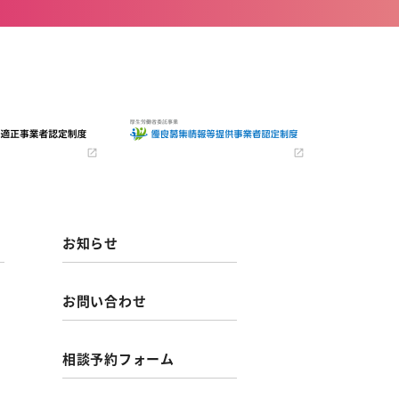
お知らせ
お問い合わせ
相談予約フォーム