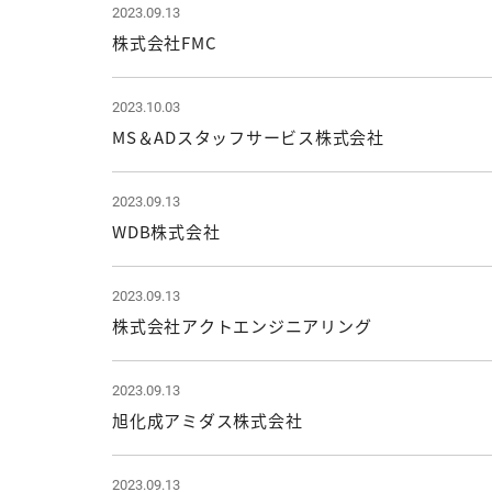
2023.09.13
株式会社FMC
2023.10.03
MS＆ADスタッフサービス株式会社
2023.09.13
WDB株式会社
2023.09.13
株式会社アクトエンジニアリング
2023.09.13
旭化成アミダス株式会社
2023.09.13