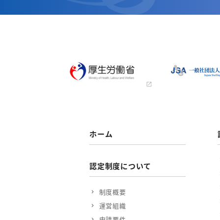
ホーム
認定制度について
制度概要
運営組織
申請要件