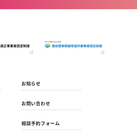
お知らせ
お問い合わせ
相談予約フォーム