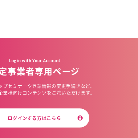
Login with Your Account
定事業者専用ページ
ップセミナーや
登録情報の変更手続きなど、
企業様向けコンテンツを
ご覧いただけます。
ログインする方はこちら