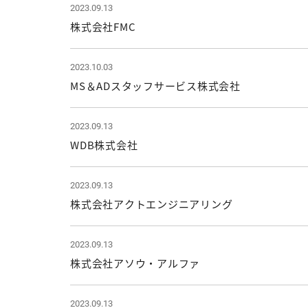
2023.09.13
株式会社FMC
2023.10.03
MS＆ADスタッフサービス株式会社
2023.09.13
WDB株式会社
2023.09.13
株式会社アクトエンジニアリング
2023.09.13
株式会社アソウ・アルファ
2023.09.13