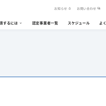
お知らせ
お問い合わせ
notifications
forum
請するには
認定事業者一覧
スケジュール
よ