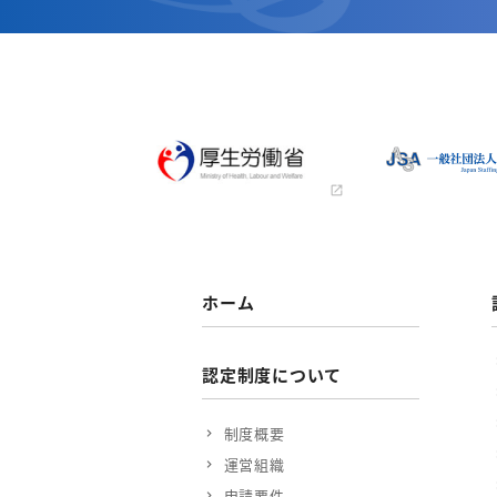
ホーム
認定制度について
制度概要
運営組織
申請要件