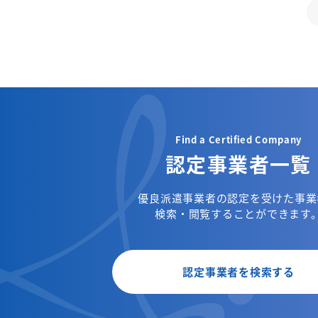
Find a Certified Company
認定事業者一覧
優良派遣事業者の認定を受けた事業
検索・閲覧することができます
認定事業者を検索する