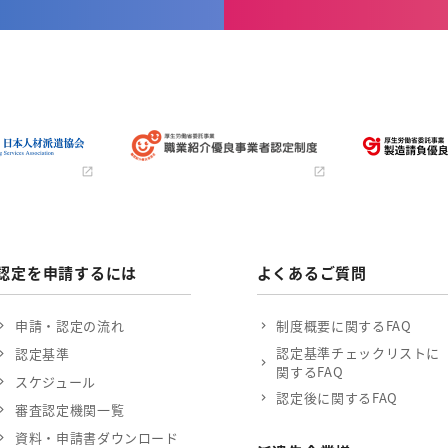
認定を申請するには
よくあるご質問
申請・認定の流れ
制度概要に関するFAQ
認定基準チェックリストに
認定基準
関するFAQ
スケジュール
認定後に関するFAQ
審査認定機関一覧
資料・申請書ダウンロード