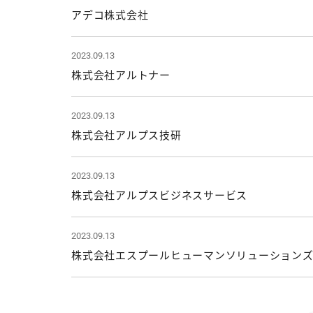
アデコ株式会社
2023.09.13
株式会社アルトナー
2023.09.13
株式会社アルプス技研
2023.09.13
株式会社アルプスビジネスサービス
2023.09.13
株式会社エスプールヒューマンソリューション