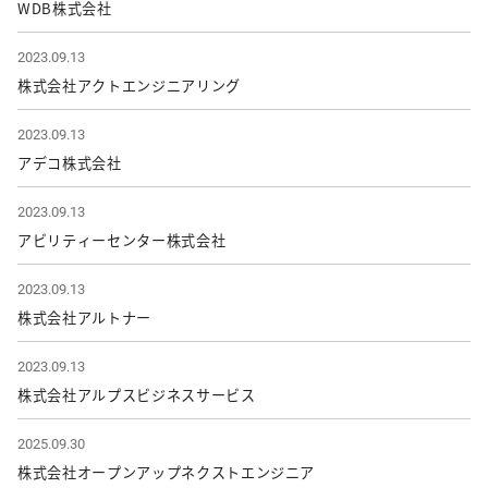
WDB株式会社
2023.09.13
株式会社アクトエンジニアリング
2023.09.13
アデコ株式会社
2023.09.13
アビリティーセンター株式会社
2023.09.13
株式会社アルトナー
2023.09.13
株式会社アルプスビジネスサービス
2025.09.30
株式会社オープンアップネクストエンジニア