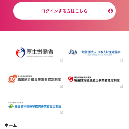
ログインする方はこちら
ホーム