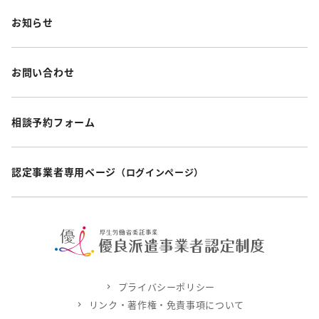
お知らせ
お問い合わせ
相談予約フォーム
認定事業者専用ページ
（ログインページ）
プライバシーポリシー
リンク・著作権・免責事項について