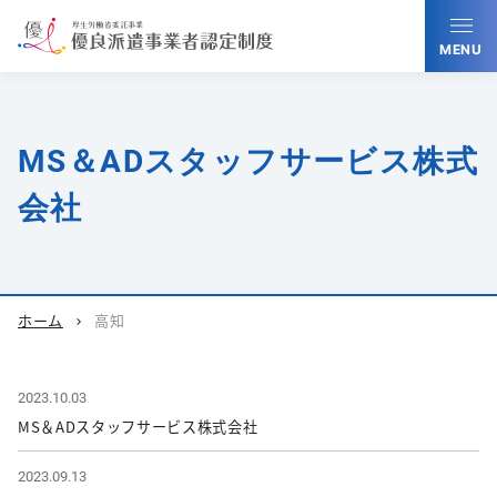
MENU
MS＆ADスタッフサービス株式
会社
ホーム
高知
chevron_right
2023.10.03
MS＆ADスタッフサービス株式会社
2023.09.13