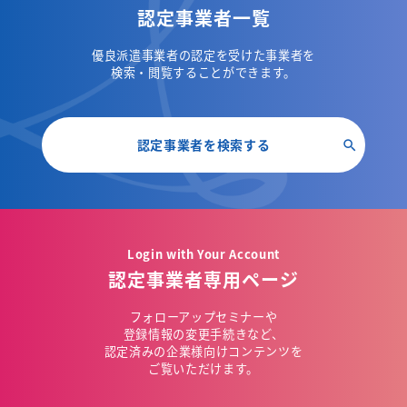
認定事業者一覧
優良派遣事業者の認定を受けた事業者を
検索・閲覧することができます。
認定事業者を検索する
Login with Your Account
認定事業者専用ページ
フォローアップセミナーや
登録情報の変更手続きなど、
認定済みの企業様向けコンテンツを
ご覧いただけます。