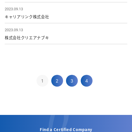
2023.09.13
キャリアリンク株式会社
2023.09.13
株式会社クリエアナブキ
1
2
3
4
Find a Certified Company