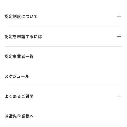
認定制度について
認定を申請するには
認定事業者一覧
スケジュール
よくあるご質問
派遣先企業様へ