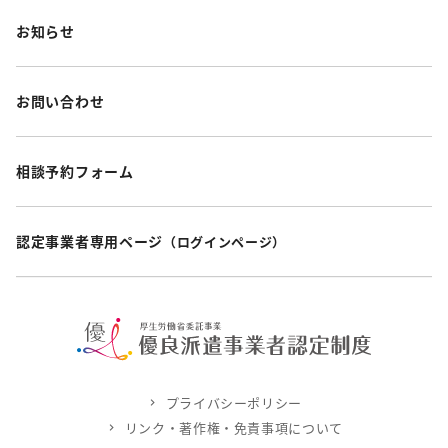
お知らせ
お問い合わせ
相談予約フォーム
認定事業者専用ページ
（ログインページ）
プライバシーポリシー
リンク・著作権・免責事項について