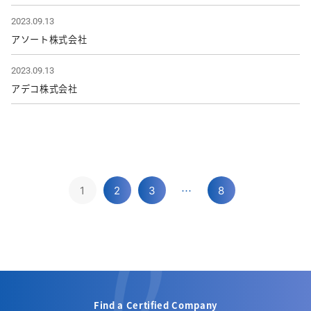
2023.09.13
アソート株式会社
2023.09.13
アデコ株式会社
…
1
2
3
8
Find a Certified Company