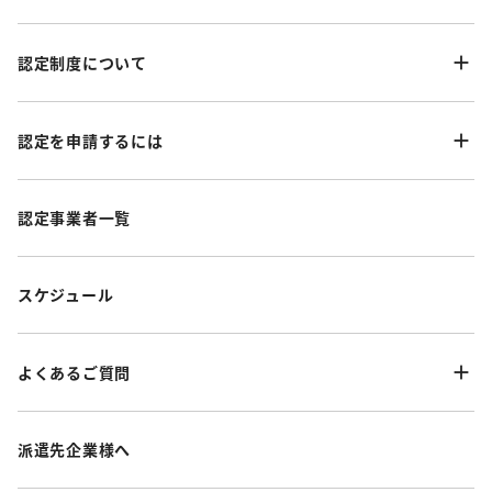
認定制度について
認定を申請するには
認定事業者一覧
スケジュール
よくあるご質問
派遣先企業様へ