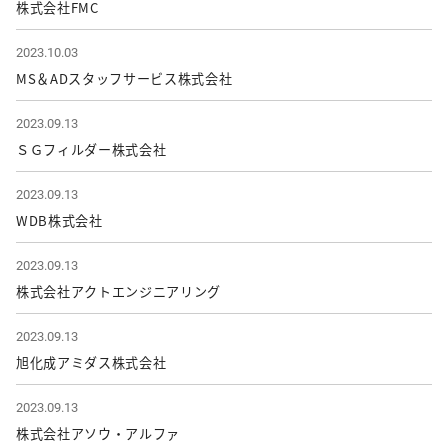
株式会社FMC
2023.10.03
MS＆ADスタッフサービス株式会社
2023.09.13
ＳＧフィルダー株式会社
2023.09.13
WDB株式会社
2023.09.13
株式会社アクトエンジニアリング
2023.09.13
旭化成アミダス株式会社
2023.09.13
株式会社アソウ・アルファ