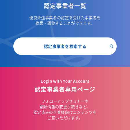
認定事業者一覧
優良派遣事業者の認定を受けた事業者を
検索・閲覧することができます。
認定事業者を検索する
Login with Your Account
認定事業者専用ページ
フォローアップセミナーや
登録情報の変更手続きなど、
認定済みの企業様向けコンテンツを
ご覧いただけます。