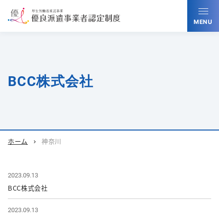
MENU
BCC株式会社
ホーム
神奈川
chevron_right
2023.09.13
BCC株式会社
2023.09.13