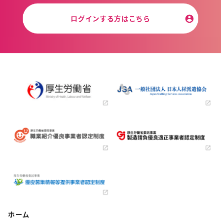
ログインする方はこちら
ホーム