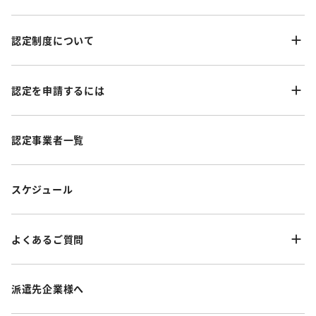
認定制度について
認定を申請するには
認定事業者一覧
スケジュール
よくあるご質問
派遣先企業様へ