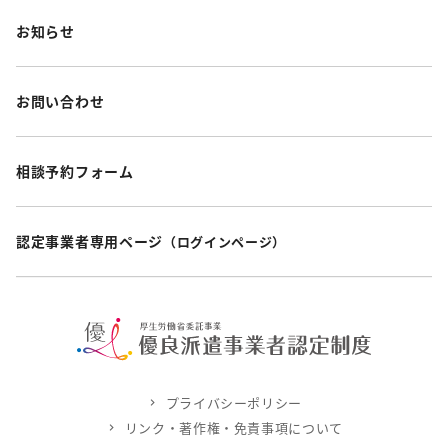
お知らせ
お問い合わせ
相談予約フォーム
認定事業者専用ページ
（ログインページ）
プライバシーポリシー
リンク・著作権・免責事項について