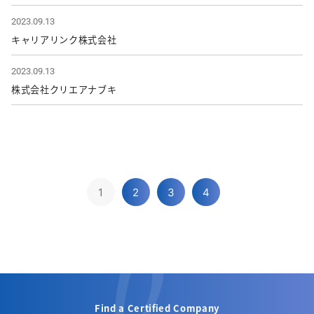
2023.09.13
キャリアリンク株式会社
2023.09.13
株式会社クリエアナブキ
1
2
3
4
Find a Certified Company