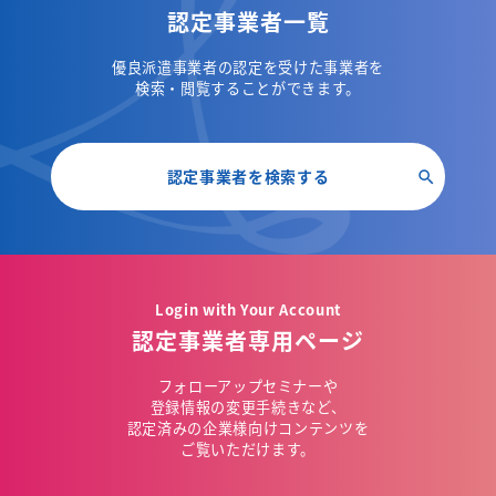
認定事業者一覧
優良派遣事業者の認定を受けた事業者を
検索・閲覧することができます。
認定事業者を検索する
Login with Your Account
認定事業者専用ページ
フォローアップセミナーや
登録情報の変更手続きなど、
認定済みの企業様向けコンテンツを
ご覧いただけます。