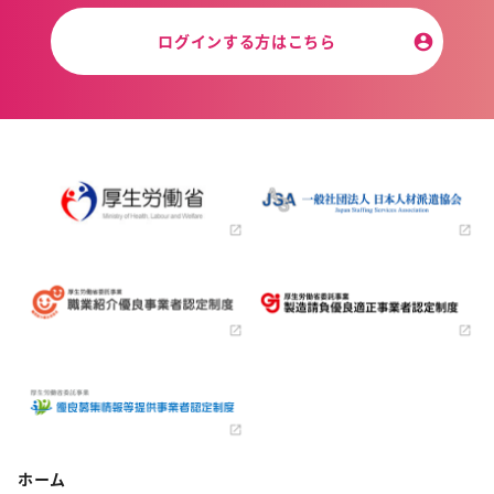
ログインする方はこちら
ホーム