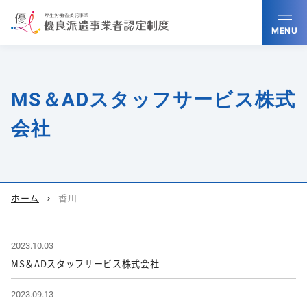
MENU
MS＆ADスタッフサービス株式
会社
ホーム
香川
chevron_right
2023.10.03
MS＆ADスタッフサービス株式会社
2023.09.13