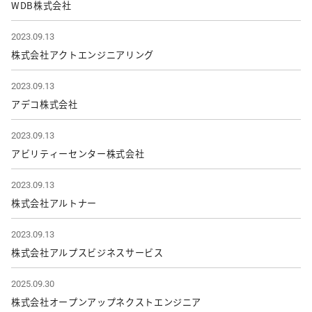
WDB株式会社
2023.09.13
株式会社アクトエンジニアリング
2023.09.13
アデコ株式会社
2023.09.13
アビリティーセンター株式会社
2023.09.13
株式会社アルトナー
2023.09.13
株式会社アルプスビジネスサービス
2025.09.30
株式会社オープンアップネクストエンジニア