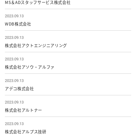
MS＆ADスタッフサービス株式会社
2023.09.13
WDB株式会社
2023.09.13
株式会社アクトエンジニアリング
2023.09.13
株式会社アソウ・アルファ
2023.09.13
アデコ株式会社
2023.09.13
株式会社アルトナー
2023.09.13
株式会社アルプス技研