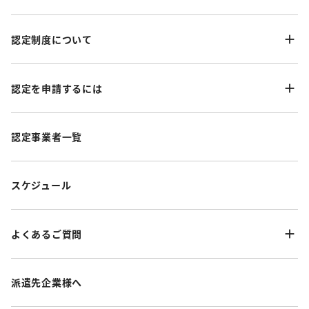
認定制度について
認定を申請するには
認定事業者一覧
スケジュール
よくあるご質問
派遣先企業様へ