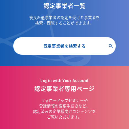
認定事業者一覧
優良派遣事業者の認定を受けた事業者を
検索・閲覧することができます。
認定事業者を検索する
Login with Your Account
認定事業者専用ページ
フォローアップセミナーや
登録情報の変更手続きなど、
認定済みの企業様向けコンテンツを
ご覧いただけます。