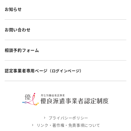
お知らせ
お問い合わせ
相談予約フォーム
認定事業者専用ページ
（ログインページ）
プライバシーポリシー
リンク・著作権・免責事項について