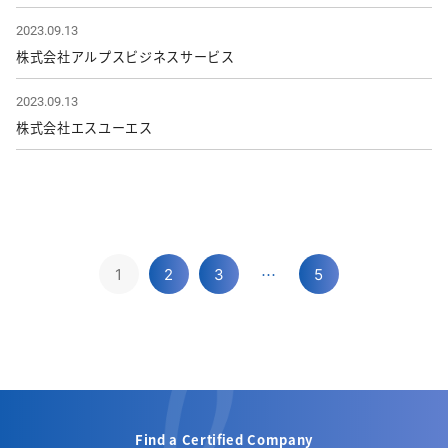
2023.09.13
株式会社アルプスビジネスサービス
2023.09.13
株式会社エスユーエス
…
1
2
3
5
Find a Certified Company