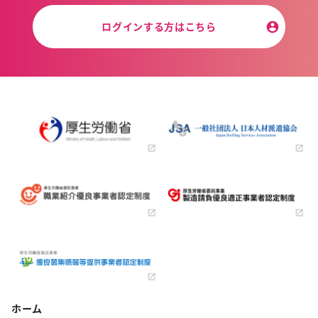
ログインする方はこちら
ホーム