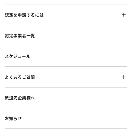
認定を申請するには
認定事業者一覧
スケジュール
よくあるご質問
派遣先企業様へ
お知らせ