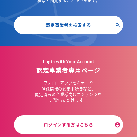
検索・閲覧することができます。
認定事業者を検索する
Login with Your Account
認定事業者専用ページ
フォローアップセミナーや
登録情報の変更手続きなど、
認定済みの企業様向けコンテンツを
ご覧いただけます。
ログインする方はこちら