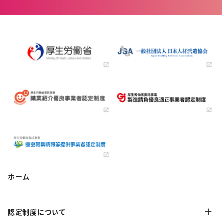
ホーム
認定制度について