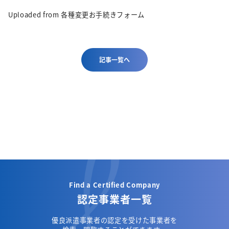
Uploaded from 各種変更お手続きフォーム
記事一覧へ
Find a Certified Company
認定事業者一覧
優良派遣事業者の認定を受けた事業者を