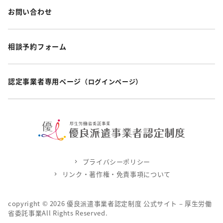
お問い合わせ
相談予約フォーム
認定事業者専用ページ
（ログインページ）
プライバシーポリシー
リンク・著作権・免責事項について
copyright ©
2026
優良派遣事業者認定制度 公式サイト – 厚生労働
省委託事業All Rights Reserved.