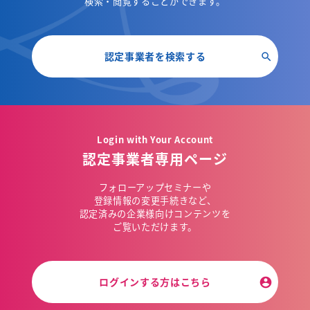
検索・閲覧することができます。
認定事業者を検索する
Login with Your Account
認定事業者専用ページ
フォローアップセミナーや
登録情報の変更手続きなど、
認定済みの企業様向けコンテンツを
ご覧いただけます。
ログインする方はこちら