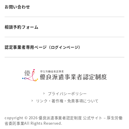
お問い合わせ
相談予約フォーム
認定事業者専用ページ
（ログインページ）
プライバシーポリシー
リンク・著作権・免責事項について
copyright ©
2026
優良派遣事業者認定制度 公式サイト – 厚生労働
省委託事業All Rights Reserved.