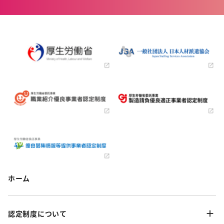
ホーム
認定制度について