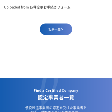
Uploaded from 各種変更お手続きフォーム
記事一覧へ
Find a Certified Company
認定事業者一覧
優良派遣事業者の認定を受けた事業者を