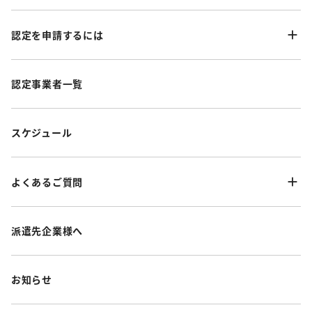
認定を申請するには
認定事業者一覧
スケジュール
よくあるご質問
派遣先企業様へ
お知らせ