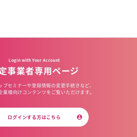
Login with Your Account
定事業者専用ページ
ップセミナーや
登録情報の変更手続きなど、
企業様向けコンテンツを
ご覧いただけます。
ログインする方はこちら