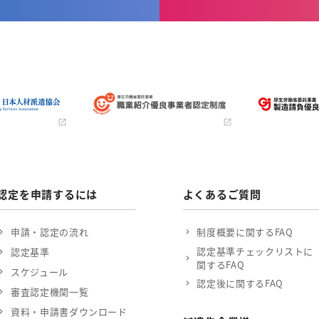
認定を申請するには
よくあるご質問
申請・認定の流れ
制度概要に関するFAQ
認定基準チェックリストに
認定基準
関するFAQ
スケジュール
認定後に関するFAQ
審査認定機関一覧
資料・申請書ダウンロード