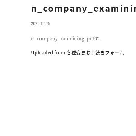
n_company_examini
2025.12.25
n_company_examining_pdf02
Uploaded from 各種変更お手続きフォーム