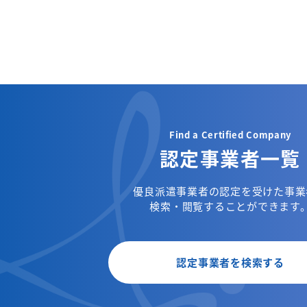
Find a Certified Company
認定事業者一覧
優良派遣事業者の認定を受けた事業
検索・閲覧することができます
認定事業者を検索する