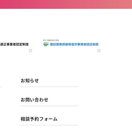
お知らせ
お問い合わせ
相談予約フォーム