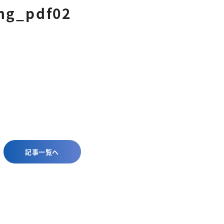
ng_pdf02
記事一覧へ