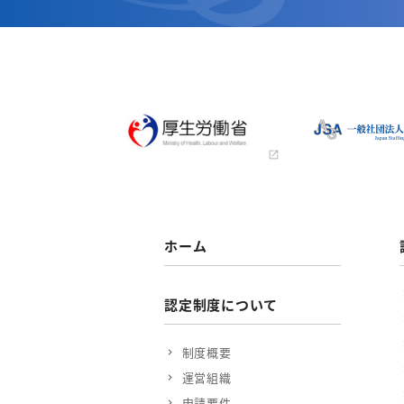
ホーム
認定制度について
制度概要
運営組織
申請要件