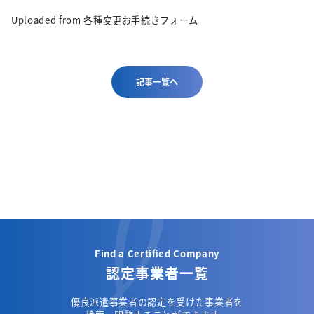
Uploaded from 各種変更お手続きフォーム
記事一覧へ
Find a Certified Company
認定事業者一覧
優良派遣事業者の認定を受けた事業者を