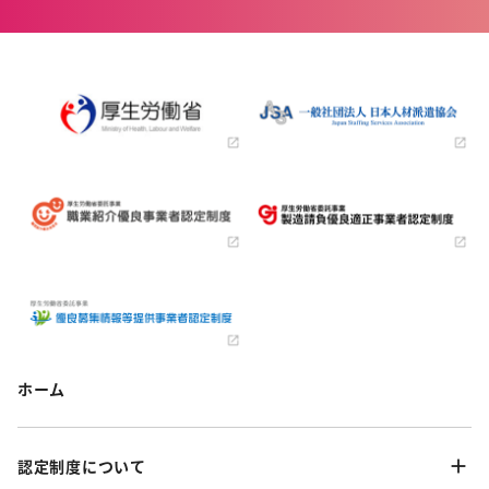
ホーム
認定制度について