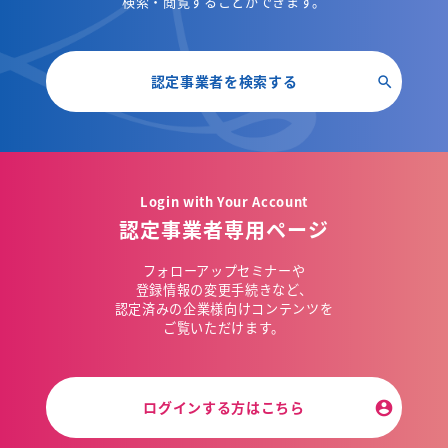
検索・閲覧することができます。
認定事業者を検索する
Login with Your Account
認定事業者専用ページ
フォローアップセミナーや
登録情報の変更手続きなど、
認定済みの企業様向けコンテンツを
ご覧いただけます。
ログインする方はこちら