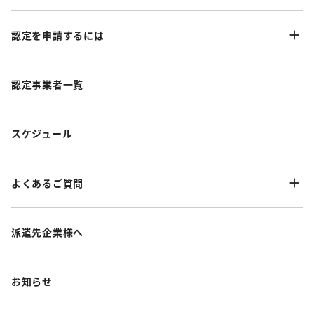
認定を申請するには
認定事業者一覧
スケジュール
よくあるご質問
派遣先企業様へ
お知らせ