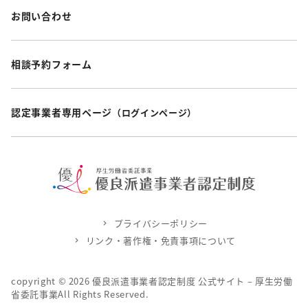
お問い合わせ
相談予約フォーム
認定事業者専用ページ
（ログインページ）
プライバシーポリシー
リンク・著作権・免責事項について
copyright ©
2026
優良派遣事業者認定制度 公式サイト – 厚生労働
省委託事業All Rights Reserved.