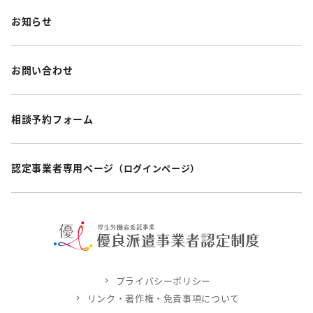
お知らせ
お問い合わせ
相談予約フォーム
認定事業者専用ページ
（ログインページ）
プライバシーポリシー
リンク・著作権・免責事項について