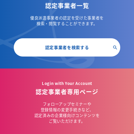
認定事業者一覧
優良派遣事業者の認定を受けた事業者を
検索・閲覧することができます。
認定事業者を検索する
Login with Your Account
認定事業者専用ページ
フォローアップセミナーや
登録情報の変更手続きなど、
認定済みの企業様向けコンテンツを
ご覧いただけます。