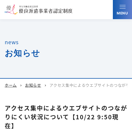
MENU
news
お知らせ
ホーム
お知らせ
アクセス集中によるウエブサイトのつながりにくい
chevron_right
chevron_right
アクセス集中によるウエブサイトのつなが
りにくい状況について【10/22 9:50現
在】