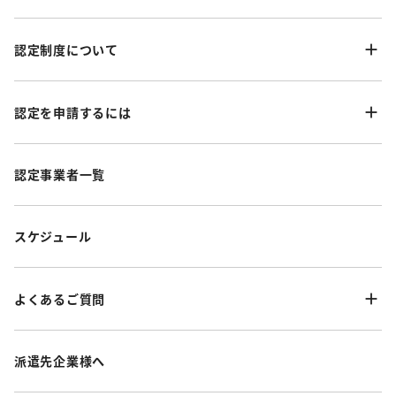
認定制度について
認定を申請するには
認定事業者一覧
スケジュール
よくあるご質問
派遣先企業様へ