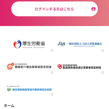
ログインする方はこちら
ホーム