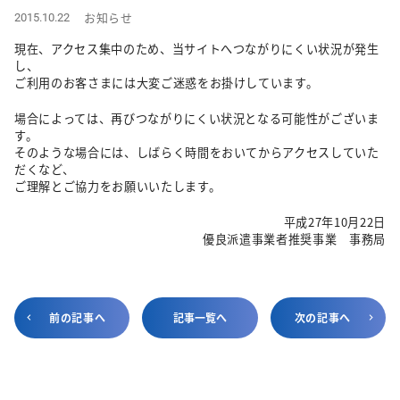
お知らせ
2015.10.22
現在、アクセス集中のため、当サイトへつながりにくい状況が発生
し、
ご利用のお客さまには大変ご迷惑をお掛けしています。
場合によっては、再びつながりにくい状況となる可能性がございま
す。
そのような場合には、しばらく時間をおいてからアクセスしていた
だくなど、
ご理解とご協力をお願いいたします。
平成27年10月22日
優良派遣事業者推奨事業 事務局
前の記事へ
記事一覧へ
次の記事へ