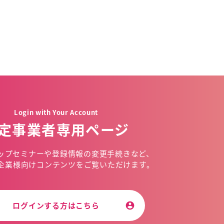
Login with Your Account
定事業者専用ページ
ップセミナーや
登録情報の変更手続きなど、
企業様向けコンテンツを
ご覧いただけます。
ログインする方はこちら