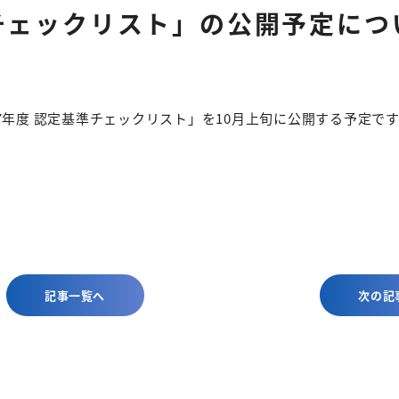
準チェックリスト」の公開予定につ
年度 認定基準チェックリスト」を10月上旬に公開する予定で
記事一覧へ
次の記