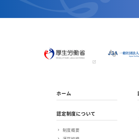
ホーム
認定制度について
制度概要
運営組織