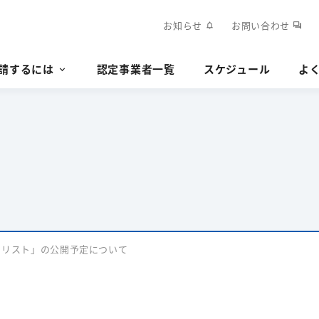
お知らせ
お問い合わせ
notifications
forum
請するには
認定事業者一覧
スケジュール
よ
クリスト」の公開予定について