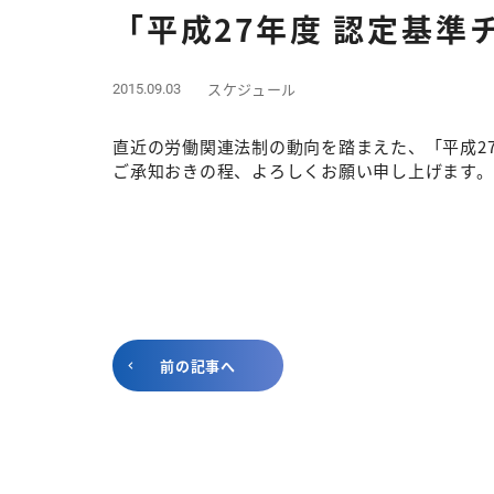
「平成27年度 認定基
スケジュール
2015.09.03
直近の労働関連法制の動向を踏まえた、「平成27
ご承知おきの程、よろしくお願い申し上げます。
前の記事へ