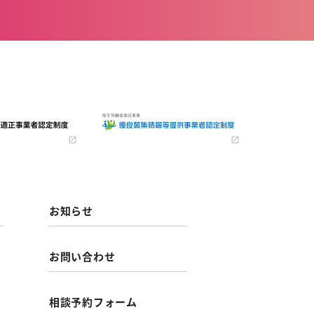
お知らせ
お問い合わせ
相談予約フォーム