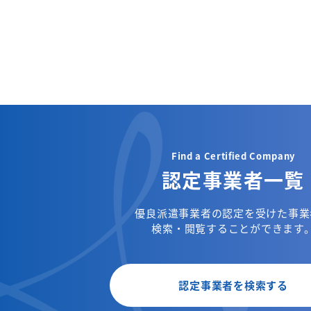
Find a Certified Company
認定事業者一覧
優良派遣事業者の認定を受けた事業
検索・閲覧することができます
認定事業者を検索する