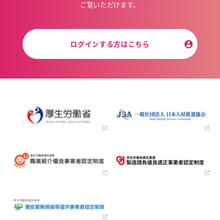
ご覧いただけます。
ログインする方はこちら