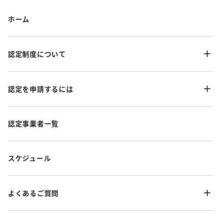
ホーム
認定制度について
認定を申請するには
認定事業者一覧
スケジュール
よくあるご質問