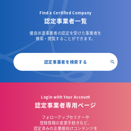
Find a Certified Company
認定事業者一覧
優良派遣事業者の認定を受けた事業者を
検索・閲覧することができます。
認定事業者を検索する
Login with Your Account
認定事業者専用ページ
フォローアップセミナーや
登録情報の変更手続きなど、
認定済みの企業様向けコンテンツを