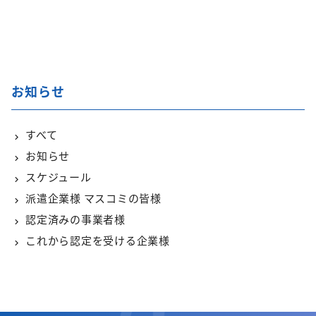
お知らせ
すべて
お知らせ
スケジュール
派遣企業様 マスコミの皆様
認定済みの事業者様
これから認定を受ける企業様