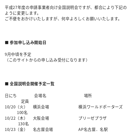
平成27年度の申請事業者向け全国説明会ですが、都合により下記の
ように変更します。
ご不便をおかけいたしますが、何卒よろしくお願いいたします。
■ 参加申し込み開始日
9月中頃を予定
（このサイトからの申し込み受付になります）
■ 全国説明会開催予定一覧
日にち 会場名 場所
定員
10/20（火） 横浜会場 横浜ワールドポーターズ
100名
10/22（木） 大阪会場 プリーゼプラザ
130名
10/23（金） 名古屋会場 AP名古屋．名駅