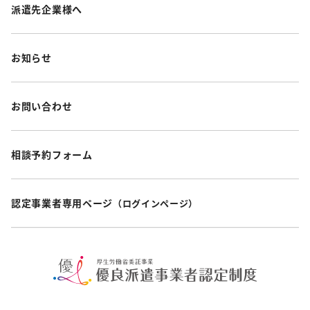
派遣先企業様へ
お知らせ
お問い合わせ
相談予約フォーム
認定事業者専用ページ
（ログインページ）