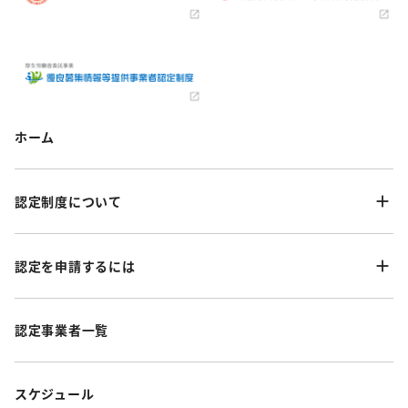
ホーム
認定制度について
認定を申請するには
認定事業者一覧
スケジュール