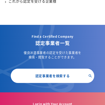
これから認定を受ける企業様
Find a Certified Company
認定事業者一覧
優良派遣事業者の認定を受けた事業者を
検索・閲覧することができます。
認定事業者を検索する
Login with Your Account