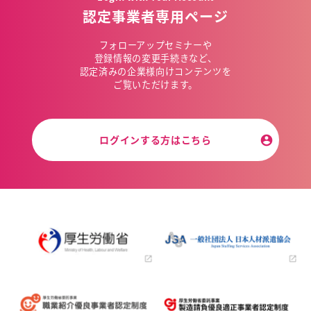
認定事業者専用ページ
フォローアップセミナーや
登録情報の変更手続きなど、
認定済みの企業様向けコンテンツを
ご覧いただけます。
ログインする方はこちら