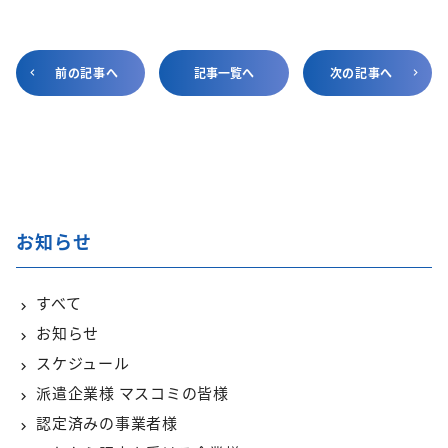
前の記事へ
記事一覧へ
次の記事へ
お知らせ
すべて
お知らせ
スケジュール
派遣企業様 マスコミの皆様
認定済みの事業者様