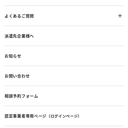
よくあるご質問
派遣先企業様へ
お知らせ
お問い合わせ
相談予約フォーム
認定事業者専用ページ
（ログインページ）