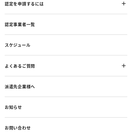
認定を申請するには
認定事業者一覧
スケジュール
よくあるご質問
派遣先企業様へ
お知らせ
お問い合わせ