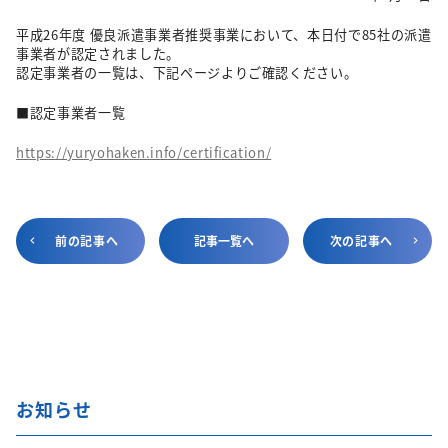
平成26年度 優良派遣事業者推奨事業において、本日付で85社の派遣
事業者が認定されました。
認定事業者の一覧は、下記ページよりご確認ください。
■認定事業者一覧
https://yuryohaken.info/certification/
前の記事へ
記事一覧へ
次の記事へ
お知らせ