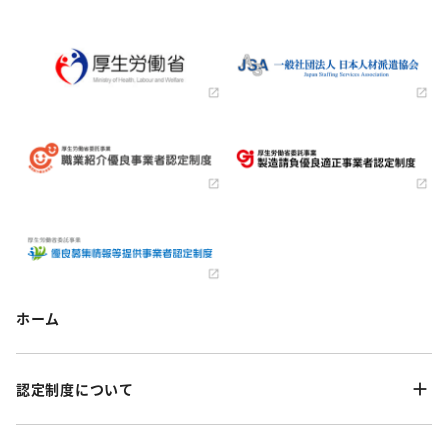
ホーム
認定制度について