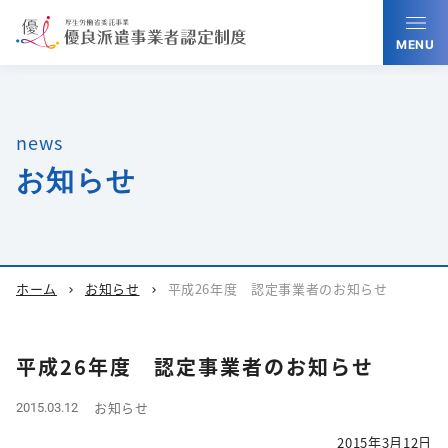
MENU
news
お知らせ
ホーム
お知らせ
平成26年度 認定事業者のお知らせ
chevron_right
chevron_right
平成26年度 認定事業者のお知らせ
お知らせ
2015.03.12
2015年3月12日