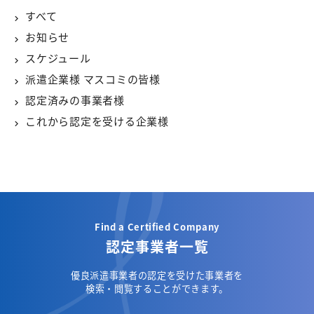
すべて
お知らせ
スケジュール
派遣企業様 マスコミの皆様
認定済みの事業者様
これから認定を受ける企業様
Find a Certified Company
認定事業者一覧
優良派遣事業者の認定を受けた事業者を
検索・閲覧することができます。