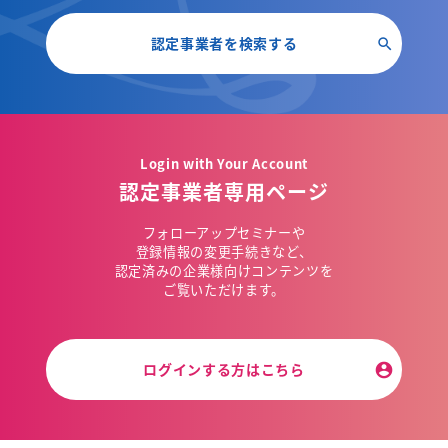
認定事業者を検索する
Login with Your Account
認定事業者専用ページ
フォローアップセミナーや
登録情報の変更手続きなど、
認定済みの企業様向けコンテンツを
ご覧いただけます。
ログインする方はこちら