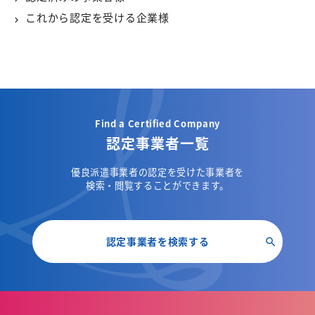
これから認定を受ける企業様
Find a Certified Company
認定事業者一覧
優良派遣事業者の認定を受けた事業者を
検索・閲覧することができます。
認定事業者を検索する