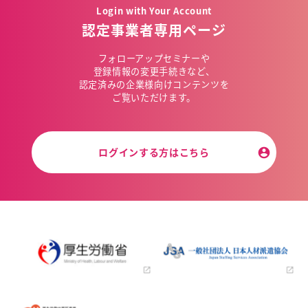
Login with Your Account
認定事業者専用ページ
フォローアップセミナーや
登録情報の変更手続きなど、
認定済みの企業様向けコンテンツを
ご覧いただけます。
ログインする方はこちら