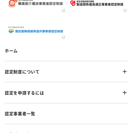
ホーム
認定制度について
認定を申請するには
認定事業者一覧