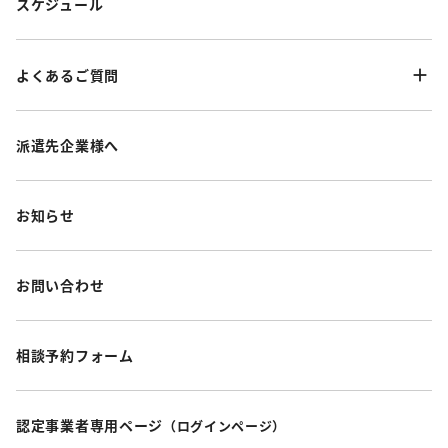
スケジュール
よくあるご質問
派遣先企業様へ
お知らせ
お問い合わせ
相談予約フォーム
認定事業者専用ページ
（ログインページ）