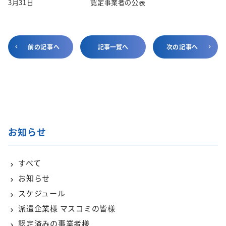
3月31日 認定事業者の公表
前の記事へ
記事一覧へ
次の記事へ
お知らせ
すべて
お知らせ
スケジュール
派遣企業様 マスコミの皆様
認定済みの事業者様