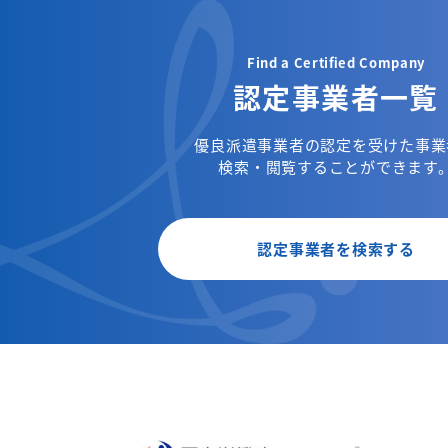
Find a Certified Company
認定事業者一覧
優良派遣事業者の認定を受けた事業
検索・閲覧することができます
認定事業者を検索する