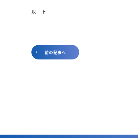
以 上
前の記事へ