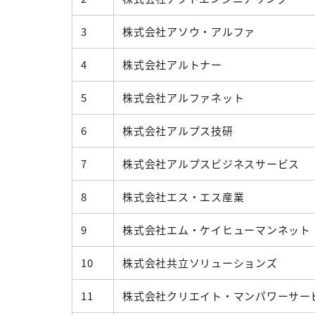
3
株式会社アソウ・アルファ
4
株式会社アルトナー
5
株式会社アルファネット
6
株式会社アルプス技研
7
株式会社アルプスビジネスサービス
8
株式会社エス・エス産業
9
株式会社エム・ケイヒューマンネット
10
株式会社共立ソリューションズ
11
株式会社クリエイト・マンパワーサー