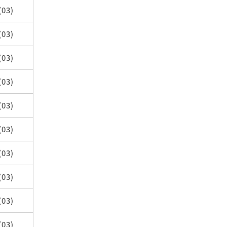
(03)
(03)
(03)
(03)
(03)
(03)
(03)
(03)
(03)
(03)