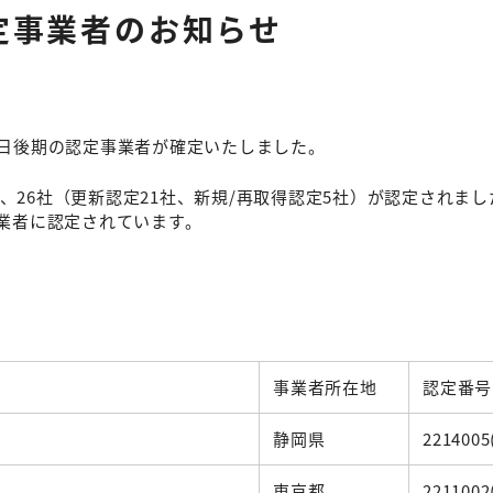
定事業者のお知らせ
本日後期の認定事業者が確定いたしました。
26社（更新認定21社、新規/再取得認定5社）が認定されまし
事業者に認定されています。
）
事業者所在地
認定番号
静岡県
2214005
東京都
2211002