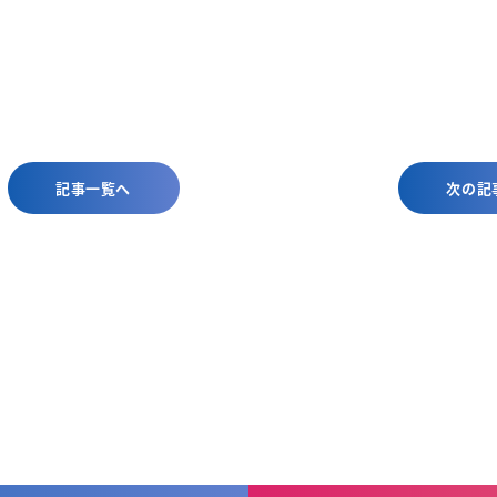
記事一覧へ
次の記