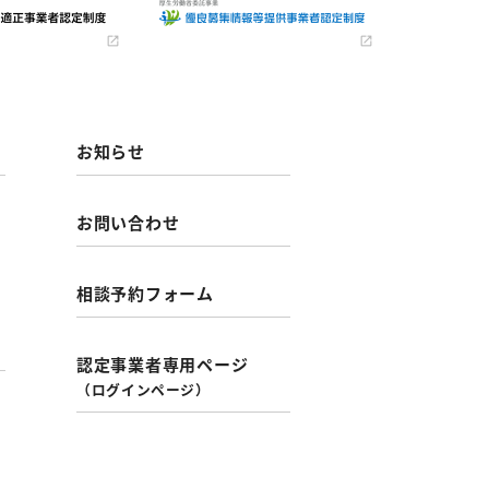
お知らせ
お問い合わせ
相談予約フォーム
認定事業者専用ページ
（ログインページ）