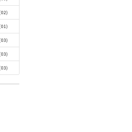
(02)
(01)
(03)
(03)
(03)