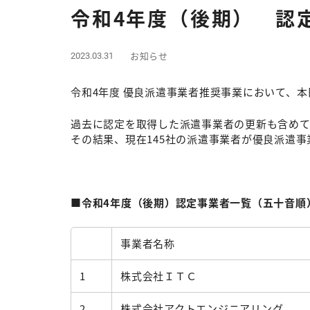
令和4年度（後期） 認
お知らせ
2023.03.31
令和4年度 優良派遣事業者推奨事業において、
過去に認定を取得した派遣事業者の更新も含めて、
その結果、現在145社の派遣事業者が優良派遣
■令和4年度（後期）認定事業者一覧（五十音順
事業者名称
1
株式会社ＩＴＣ
2
株式会社アクトエンジニアリング