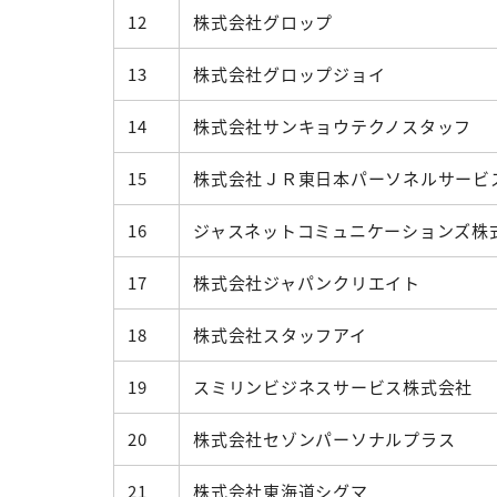
12
株式会社グロップ
13
株式会社グロップジョイ
14
株式会社サンキョウテクノスタッフ
15
株式会社ＪＲ東日本パーソネルサービ
16
ジャスネットコミュニケーションズ株
17
株式会社ジャパンクリエイト
18
株式会社スタッフアイ
19
スミリンビジネスサービス株式会社
20
株式会社セゾンパーソナルプラス
21
株式会社東海道シグマ