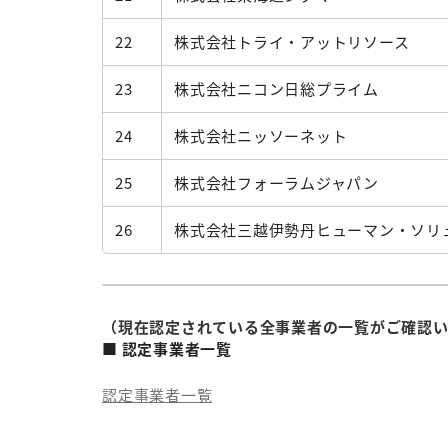
22
株式会社トライ・アットリソース
23
株式会社ニコン日総プライム
24
株式会社ニッソーネット
25
株式会社フォーラムジャパン
26
株式会社三越伊勢丹ヒューマン・ソリ
（現在認定されている全事業者の一覧がご確認
■ 認定事業者一覧
認定事業者一覧