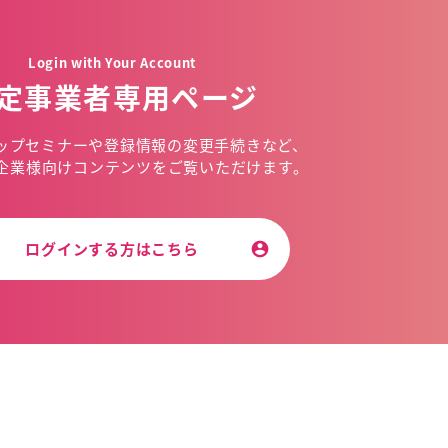
Login with Your Account
定事業者専用ページ
ップセミナーや
登録情報の変更手続きなど、
企業様向けコンテンツを
ご覧いただけます。
ログインする方はこちら