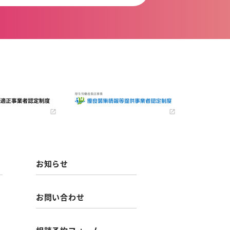
お知らせ
お問い合わせ