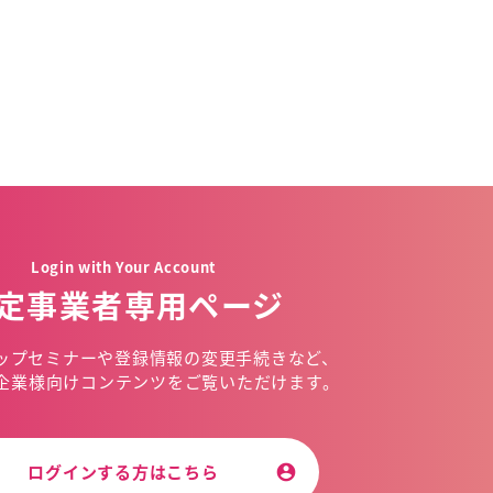
Login with Your Account
定事業者専用ページ
ップセミナーや
登録情報の変更手続きなど、
企業様向けコンテンツを
ご覧いただけます。
ログインする方はこちら