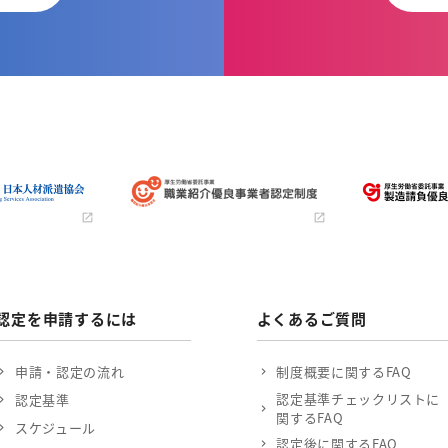
認定を申請するには
よくあるご質問
申請・認定の流れ
制度概要に関するFAQ
認定基準チェックリストに
認定基準
関するFAQ
スケジュール
認定後に関するFAQ