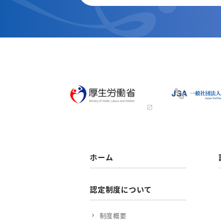
ホーム
認定制度について
制度概要