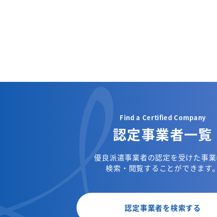
Find a Certified Company
認定事業者一覧
優良派遣事業者の認定を受けた事業
検索・閲覧することができます
認定事業者を検索する