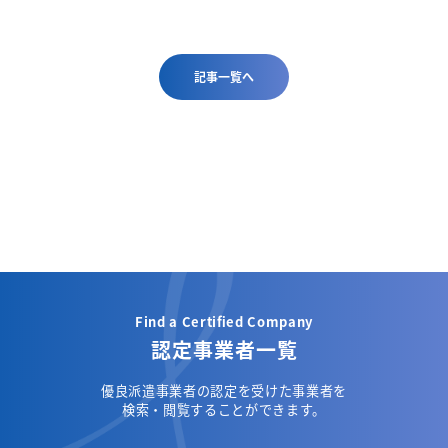
記事一覧へ
Find a Certified Company
認定事業者一覧
優良派遣事業者の認定を受けた事業者を
検索・閲覧することができます。