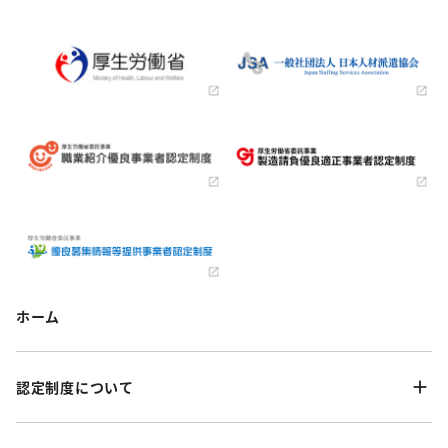
ホーム
認定制度について