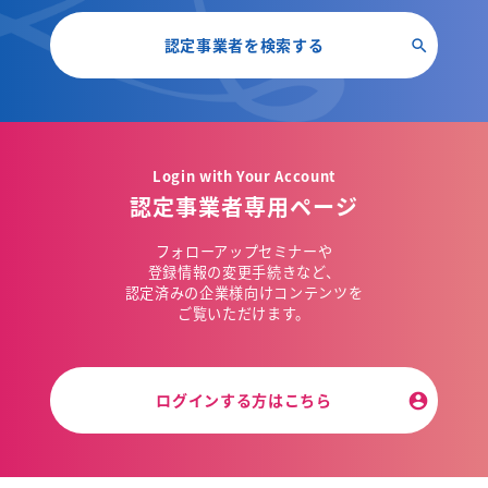
認定事業者を検索する
Login with Your Account
認定事業者専用ページ
フォローアップセミナーや
登録情報の変更手続きなど、
認定済みの企業様向けコンテンツを
ご覧いただけます。
ログインする方はこちら