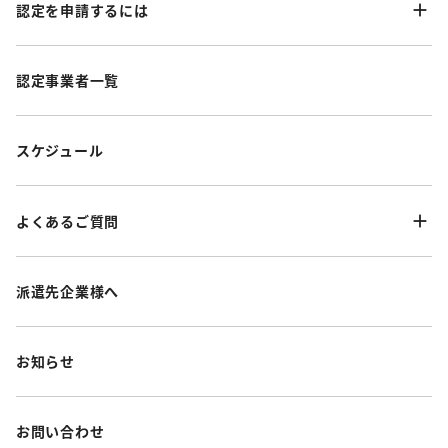
認定を申請するには
認定事業者一覧
スケジュール
よくあるご質問
派遣先企業様へ
お知らせ
お問い合わせ