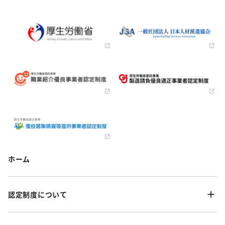
ホーム
認定制度について