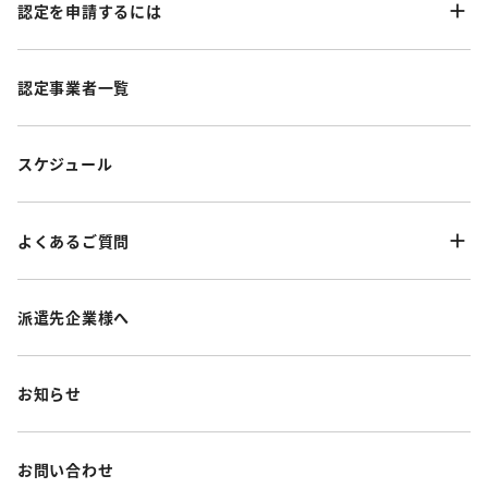
認定を申請するには
認定事業者一覧
スケジュール
よくあるご質問
派遣先企業様へ
お知らせ
お問い合わせ