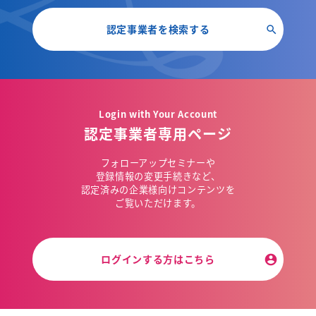
認定事業者を検索する
Login with Your Account
認定事業者専用ページ
フォローアップセミナーや
登録情報の変更手続きなど、
認定済みの企業様向けコンテンツを
ご覧いただけます。
ログインする方はこちら