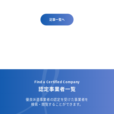
記事一覧へ
Find a Certified Company
認定事業者一覧
優良派遣事業者の認定を受けた事業者を
検索・閲覧することができます。