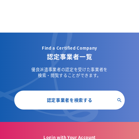
Find a Certified Company
認定事業者一覧
優良派遣事業者の認定を受けた事業者を
検索・閲覧することができます。
認定事業者を検索する
Login with Your Account