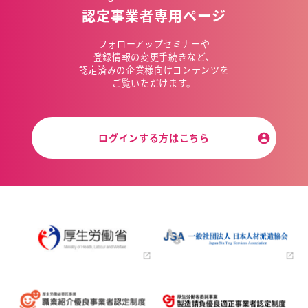
認定事業者専用ページ
フォローアップセミナーや
登録情報の変更手続きなど、
認定済みの企業様向けコンテンツを
ご覧いただけます。
ログインする方はこちら