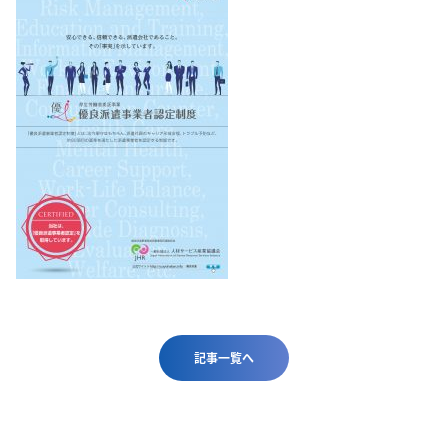
記事一覧へ