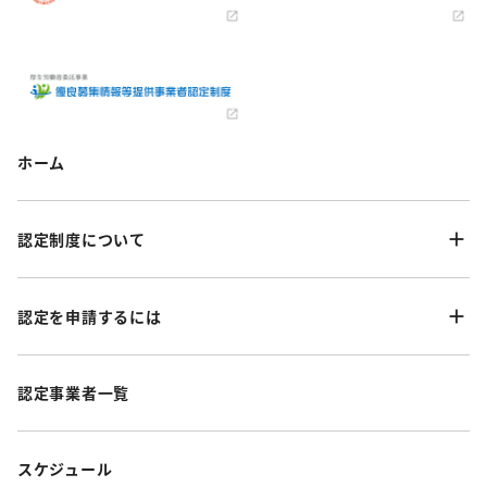
ホーム
認定制度について
認定を申請するには
認定事業者一覧
スケジュール