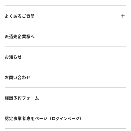
よくあるご質問
派遣先企業様へ
お知らせ
お問い合わせ
相談予約フォーム
認定事業者専用ページ
（ログインページ）