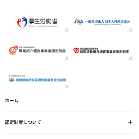
ホーム
認定制度について