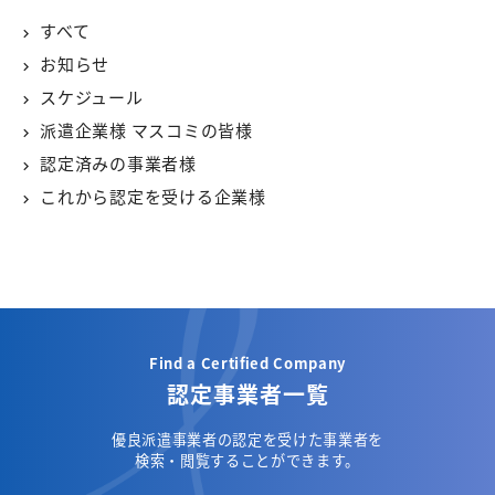
すべて
お知らせ
スケジュール
派遣企業様 マスコミの皆様
認定済みの事業者様
これから認定を受ける企業様
Find a Certified Company
認定事業者一覧
優良派遣事業者の認定を受けた事業者を
検索・閲覧することができます。