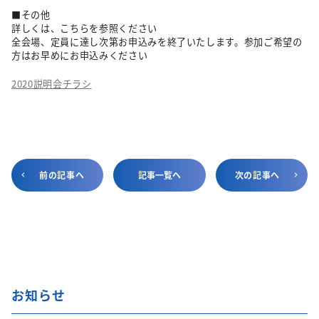
■その他
詳しくは、こちらを参照ください
全会場、定員に達し次第お申込みを終了いたします。参加ご希望の
方はお早めにお申込みください
2020説明会チラシ
前の記事へ
記事一覧へ
次の記事へ
お知らせ