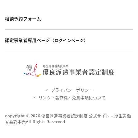
相談予約フォーム
認定事業者専用ページ
（ログインページ）
プライバシーポリシー
リンク・著作権・免責事項について
copyright ©
2026
優良派遣事業者認定制度 公式サイト – 厚生労働
省委託事業All Rights Reserved.