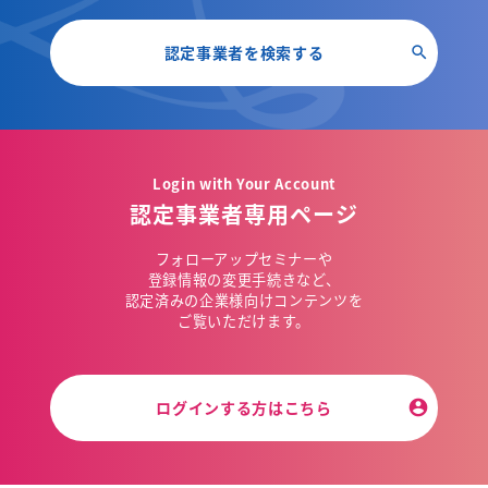
認定事業者を検索する
Login with Your Account
認定事業者専用ページ
フォローアップセミナーや
登録情報の変更手続きなど、
認定済みの企業様向けコンテンツを
ご覧いただけます。
ログインする方はこちら