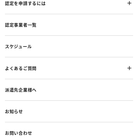
認定を申請するには
認定事業者一覧
スケジュール
よくあるご質問
派遣先企業様へ
お知らせ
お問い合わせ