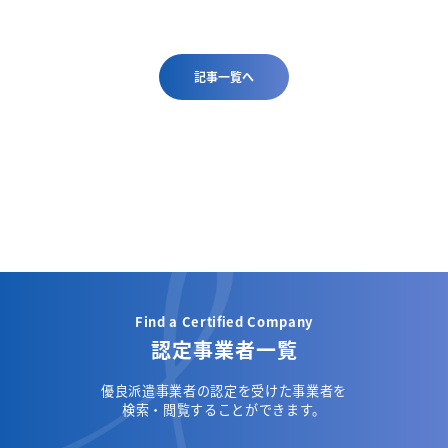
記事一覧へ
Find a Certified Company
認定事業者一覧
優良派遣事業者の認定を受けた事業者を
検索・閲覧することができます。