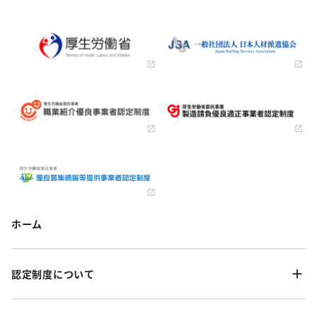
ホーム
認定制度について