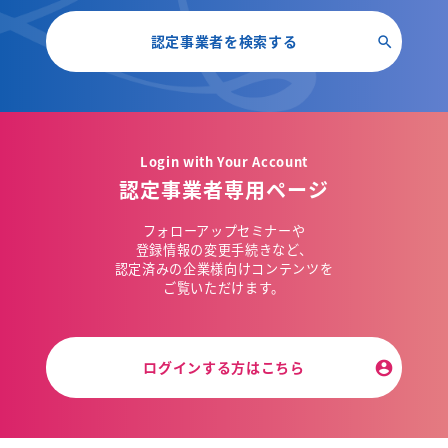
認定事業者を検索する
Login with Your Account
認定事業者専用ページ
フォローアップセミナーや
登録情報の変更手続きなど、
認定済みの企業様向けコンテンツを
ご覧いただけます。
ログインする方はこちら