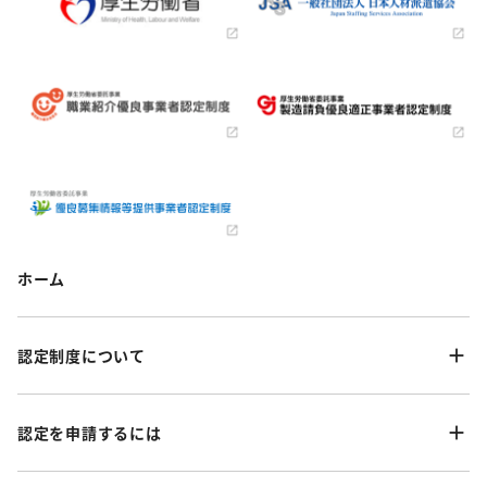
ホーム
認定制度について
認定を申請するには