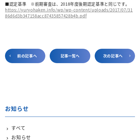
■認定基準 ※前期審査は、2018年度後期認定基準と同じです。
https://yuryohaken.info/wp/wp-content/uploads/2017/07/31
86d6d3b347158acc87435857428b4b.pdf
前の記事へ
記事一覧へ
次の記事へ
お知らせ
すべて
お知らせ