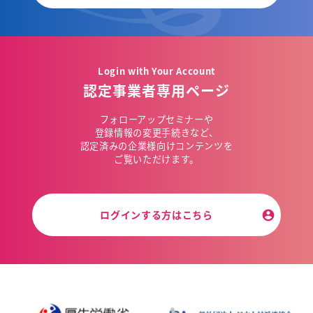
Login with Your Account
認定事業者専用ページ
フォローアップセミナーや
登録情報の変更手続きなど、
認定済みの企業様向けコンテンツを
ご覧いただけます。
ログインする方はこちら