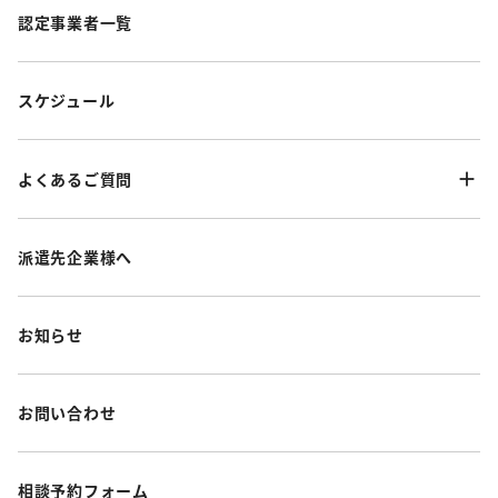
認定事業者一覧
スケジュール
よくあるご質問
派遣先企業様へ
お知らせ
お問い合わせ
相談予約フォーム