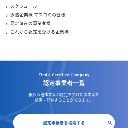
スケジュール
派遣企業様 マスコミの皆様
認定済みの事業者様
これから認定を受ける企業様
Find a Certified Company
認定事業者一覧
優良派遣事業者の認定を受けた事業者を
検索・閲覧することができます。
認定事業者を検索する