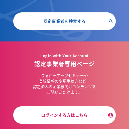
認定事業者を検索する
Login with Your Account
認定事業者専用ページ
フォローアップセミナーや
登録情報の変更手続きなど、
認定済みの企業様向けコンテンツを
ご覧いただけます。
ログインする方はこちら