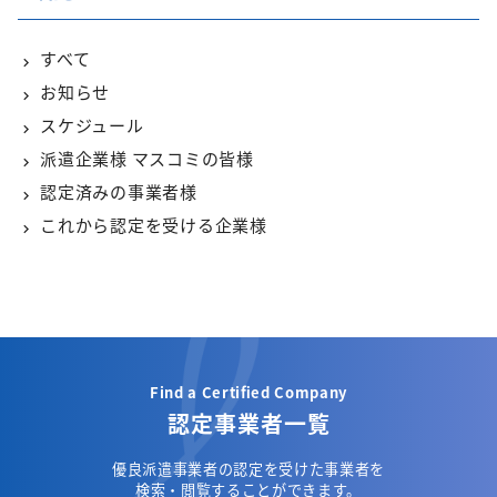
すべて
お知らせ
スケジュール
派遣企業様 マスコミの皆様
認定済みの事業者様
これから認定を受ける企業様
Find a Certified Company
認定事業者一覧
優良派遣事業者の認定を受けた事業者を
検索・閲覧することができます。