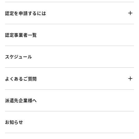
認定を申請するには
認定事業者一覧
スケジュール
よくあるご質問
派遣先企業様へ
お知らせ