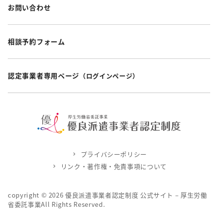
お問い合わせ
相談予約フォーム
認定事業者専用ページ
（ログインページ）
プライバシーポリシー
リンク・著作権・免責事項について
copyright ©
2026
優良派遣事業者認定制度 公式サイト – 厚生労働
省委託事業All Rights Reserved.