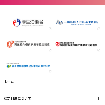
ホーム
認定制度について