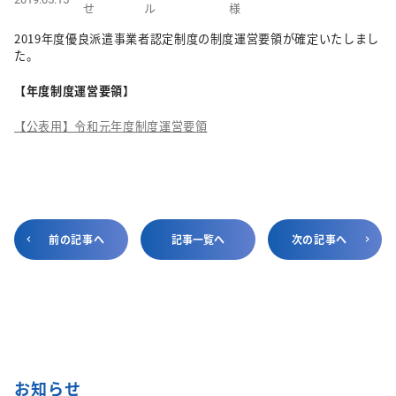
せ
ル
様
2019年度優良派遣事業者認定制度の制度運営要領が確定いたしまし
た。
【年度制度運営要領】
【公表用】令和元年度制度運営要領
前の記事へ
記事一覧へ
次の記事へ
お知らせ