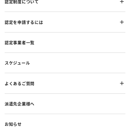
認定制度について
認定を申請するには
認定事業者一覧
スケジュール
よくあるご質問
派遣先企業様へ
お知らせ