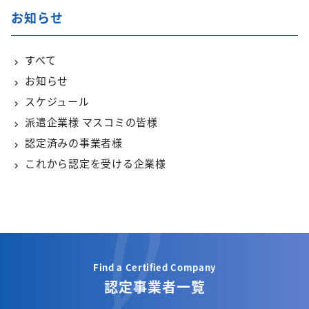
お知らせ
すべて
お知らせ
スケジュール
派遣企業様 マスコミの皆様
認定済みの事業者様
これから認定を受ける企業様
Find a Certified Company
認定事業者一覧