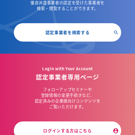
優良派遣事業者の認定を受けた事業者を
検索・閲覧することができます。
認定事業者を検索する
Login with Your Account
認定事業者専用ページ
フォローアップセミナーや
登録情報の変更手続きなど、
認定済みの企業様向けコンテンツを
ご覧いただけます。
ログインする方はこちら