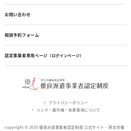
お問い合わせ
相談予約フォーム
認定事業者専用ページ
（ログインページ）
プライバシーポリシー
リンク・著作権・免責事項について
copyright ©
2026
優良派遣事業者認定制度 公式サイト – 厚生労働