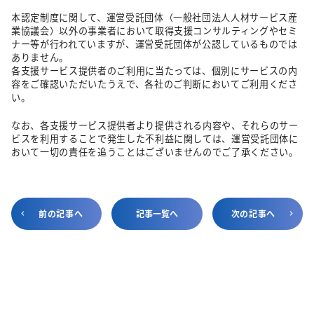
本認定制度に関して、運営受託団体（一般社団法人人材サービス産
業協議会）以外の事業者において取得支援コンサルティングやセミ
ナー等が行われていますが、運営受託団体が公認しているものでは
ありません。
各支援サービス提供者のご利用に当たっては、個別にサービスの内
容をご確認いただいたうえで、各社のご判断においてご利用くださ
い。
なお、各支援サービス提供者より提供される内容や、それらのサー
ビスを利用することで発生した不利益に関しては、運営受託団体に
おいて一切の責任を追うことはございませんのでご了承ください。
前の記事へ
記事一覧へ
次の記事へ