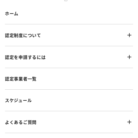
ホーム
認定制度について
認定を申請するには
認定事業者一覧
スケジュール
よくあるご質問