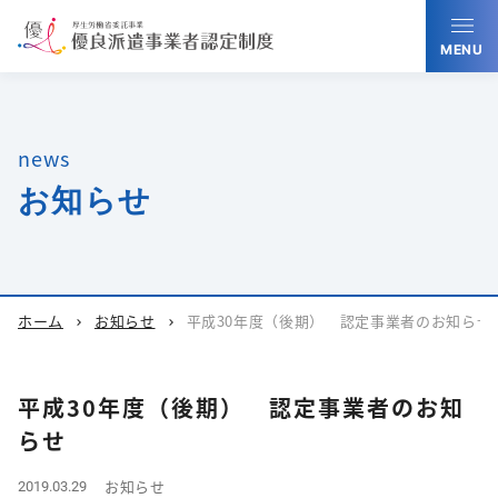
MENU
news
お知らせ
ホーム
お知らせ
平成30年度（後期） 認定事業者のお知らせ
chevron_right
chevron_right
平成30年度（後期） 認定事業者のお知
らせ
お知らせ
2019.03.29