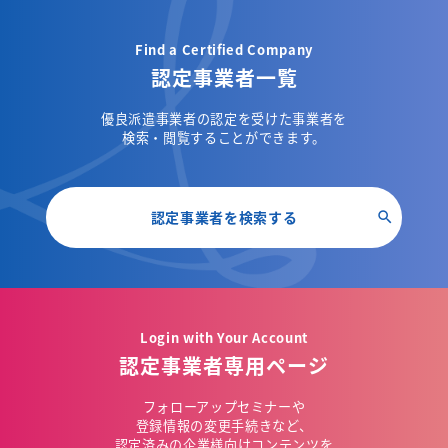
Find a Certified Company
認定事業者一覧
優良派遣事業者の認定を受けた事業者を
検索・閲覧することができます。
認定事業者を検索する
Login with Your Account
認定事業者専用ページ
フォローアップセミナーや
登録情報の変更手続きなど、
認定済みの企業様向けコンテンツを