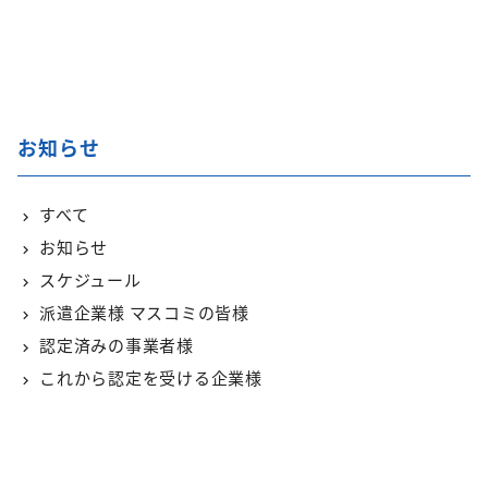
お知らせ
すべて
お知らせ
スケジュール
派遣企業様 マスコミの皆様
認定済みの事業者様
これから認定を受ける企業様