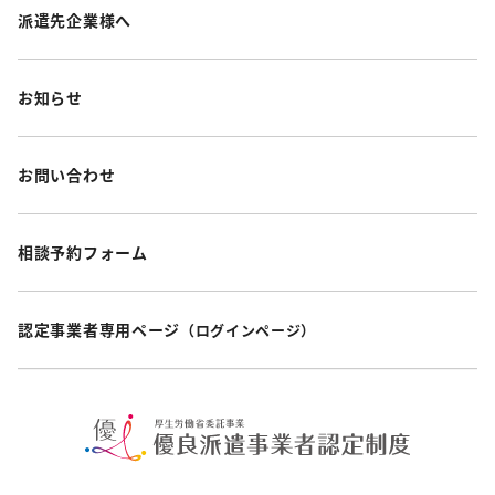
派遣先企業様へ
お知らせ
お問い合わせ
相談予約フォーム
認定事業者専用ページ
（ログインページ）