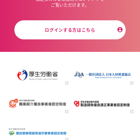
ご覧いただけます。
ログインする方はこちら