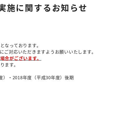
実施に関するお知らせ
となっております。
にご対応いただきますようお願いいたします。
場合がございます。
ります。
年度）・2018年度（平成30年度）後期