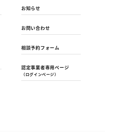
お知らせ
お問い合わせ
相談予約フォーム
認定事業者専用ページ
（ログインページ）