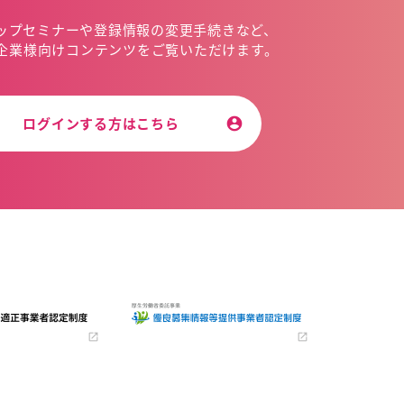
ップセミナーや
登録情報の変更手続きなど、
企業様向けコンテンツを
ご覧いただけます。
ログインする方はこちら