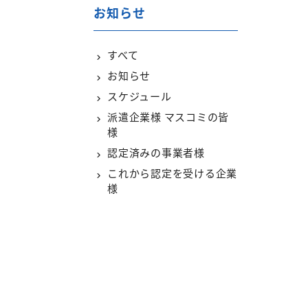
お知らせ
すべて
お知らせ
スケジュール
派遣企業様 マスコミの皆
様
認定済みの事業者様
これから認定を受ける企業
様