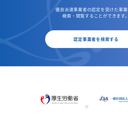
優良派遣事業者の認定を受けた事業
検索・閲覧することができます
認定事業者を検索する