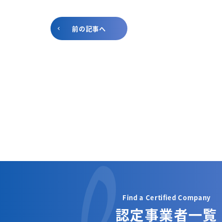
前の記事へ
Find a Certified Company
認定事業者一覧