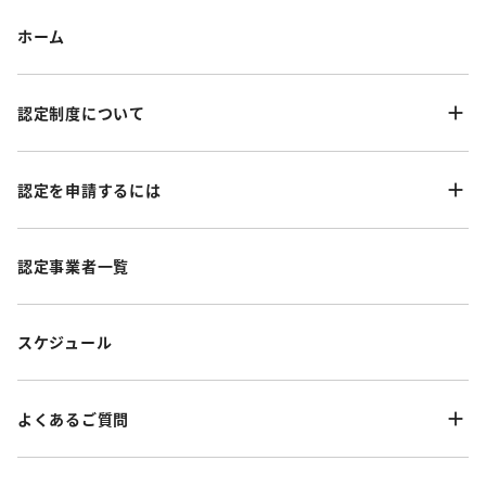
ホーム
認定制度について
認定を申請するには
認定事業者一覧
スケジュール
よくあるご質問