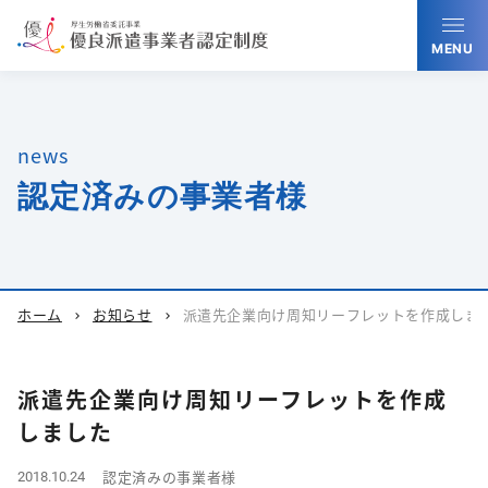
MENU
news
認定済みの事業者様
ホーム
お知らせ
派遣先企業向け周知リーフレットを作成しま
chevron_right
chevron_right
派遣先企業向け周知リーフレットを作成
しました
認定済みの事業者様
2018.10.24