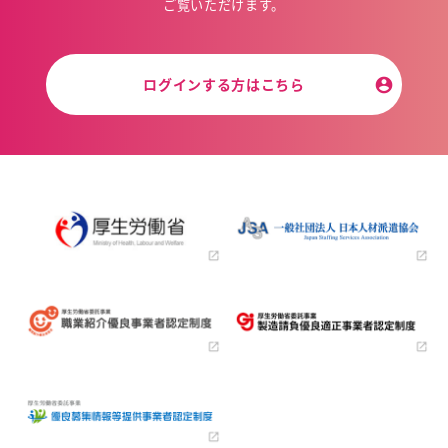
ご覧いただけます。
ログインする方はこちら