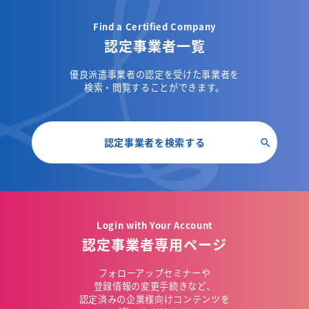
Find a Certified Company
認定事業者一覧
優良派遣事業者の認定を受けた事業者を
検索・閲覧することができます。
認定事業者を検索する
Login with Your Account
認定事業者専用ページ
フォローアップセミナーや
登録情報の変更手続きなど、
認定済みの企業様向けコンテンツを