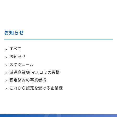
お知らせ
すべて
お知らせ
スケジュール
派遣企業様 マスコミの皆様
認定済みの事業者様
これから認定を受ける企業様