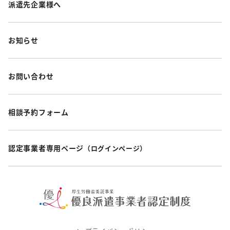
派遣先企業様へ
お知らせ
お問い合わせ
相談予約フォーム
認定事業者専用ページ
（ログインページ）