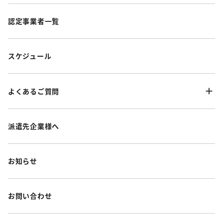
認定事業者一覧
スケジュール
よくあるご質問
派遣先企業様へ
お知らせ
お問い合わせ