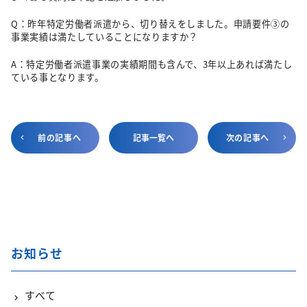
Q：昨年特定労働者派遣から、切り替えをしました。申請要件③の
事業実績は満たしていることになりますか？
A：特定労働者派遣事業の実績期間も含んで、3年以上あれば満たし
ている事となります。
前の記事へ
記事一覧へ
次の記事へ
お知らせ
すべて