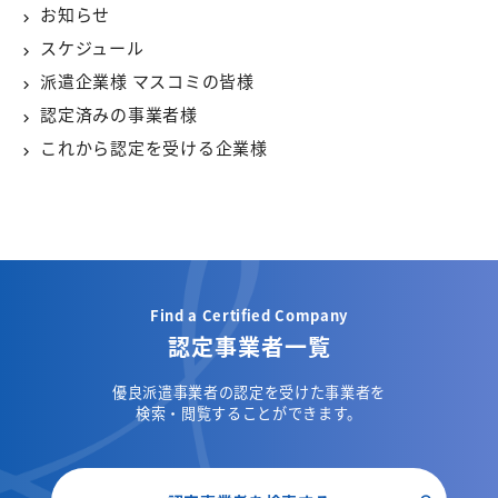
お知らせ
スケジュール
派遣企業様 マスコミの皆様
認定済みの事業者様
これから認定を受ける企業様
Find a Certified Company
認定事業者一覧
優良派遣事業者の認定を受けた事業者を
検索・閲覧することができます。