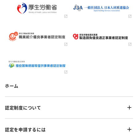
ホーム
認定制度について
認定を申請するには