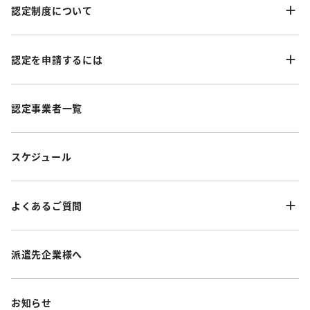
認定制度について
認定を申請するには
認定事業者一覧
スケジュール
よくあるご質問
派遣先企業様へ
お知らせ