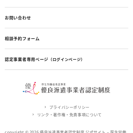
お問い合わせ
相談予約フォーム
認定事業者専用ページ
（ログインページ）
プライバシーポリシー
リンク・著作権・免責事項について
copyright ©
2026
優良派遣事業者認定制度 公式サイト – 厚生労働