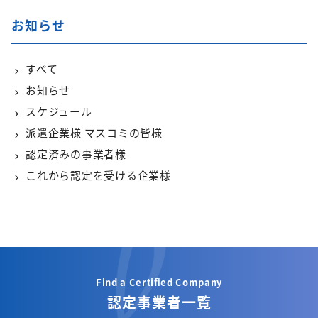
お知らせ
すべて
お知らせ
スケジュール
派遣企業様 マスコミの皆様
認定済みの事業者様
これから認定を受ける企業様
Find a Certified Company
認定事業者一覧