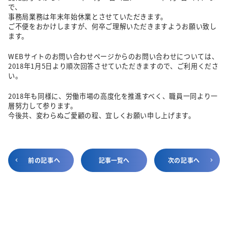
で、
事務局業務は年末年始休業とさせていただきます。
ご不便をおかけしますが、何卒ご理解いただきますようお願い致し
ます。
WEBサイトのお問い合わせページからのお問い合わせについては、
2018年1月5日より順次回答させていただきますので、ご利用くださ
い。
2018年も同様に、労働市場の高度化を推進すべく、職員一同より一
層努力して参ります。
今後共、変わらぬご愛顧の程、宜しくお願い申し上げます。
前の記事へ
記事一覧へ
次の記事へ