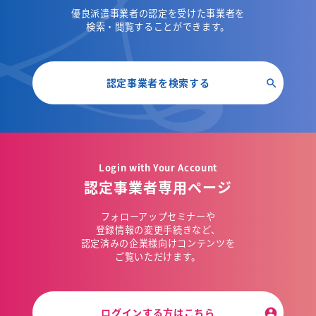
優良派遣事業者の認定を受けた事業者を
検索・閲覧することができます。
認定事業者を検索する
Login with Your Account
認定事業者専用ページ
フォローアップセミナーや
登録情報の変更手続きなど、
認定済みの企業様向けコンテンツを
ご覧いただけます。
ログインする方はこちら