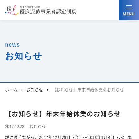
MENU
news
お知らせ
ホーム
お知らせ
【お知らせ】年末年始休業のお知らせ
chevron_right
chevron_right
【お知らせ】年末年始休業のお知らせ
お知らせ
2017.12.28
誠に勝手ながら、2017年12月29日（金）～2018年1月4日（木）ま