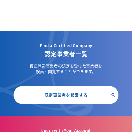
Find a Certified Company
認定事業者一覧
優良派遣事業者の認定を受けた事業者を
検索・閲覧することができます。
認定事業者を検索する
Login with Your Account