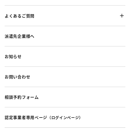
よくあるご質問
派遣先企業様へ
お知らせ
お問い合わせ
相談予約フォーム
認定事業者専用ページ
（ログインページ）