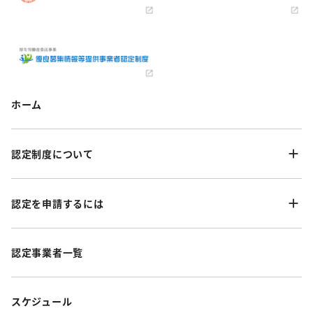
ホーム
認定制度について
認定を申請するには
認定事業者一覧
スケジュール