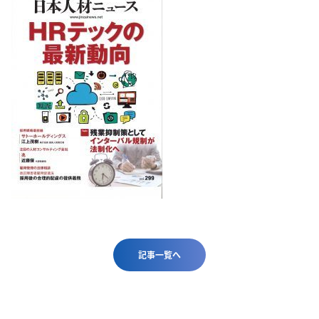
記事一覧へ