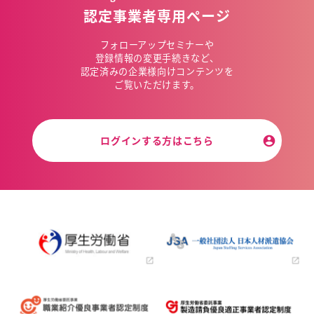
認定事業者専用ページ
フォローアップセミナーや
登録情報の変更手続きなど、
認定済みの企業様向けコンテンツを
ご覧いただけます。
ログインする方はこちら