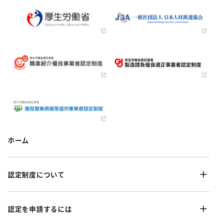
ホーム
認定制度について
認定を申請するには