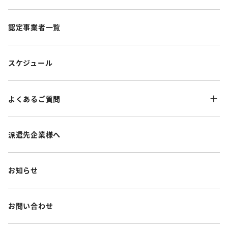
認定事業者一覧
スケジュール
よくあるご質問
派遣先企業様へ
お知らせ
お問い合わせ