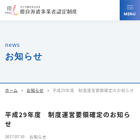
MENU
news
お知らせ
ホーム
お知らせ
平成29年度 制度運営要領確定のお知らせ
chevron_right
chevron_right
平成29年度 制度運営要領確定のお知ら
せ
お知らせ
2017.07.10