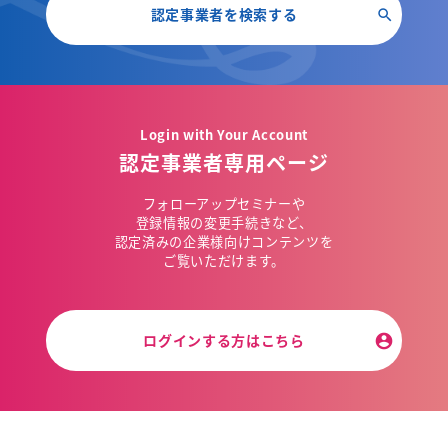
認定事業者を検索する
Login with Your Account
認定事業者専用ページ
フォローアップセミナーや
登録情報の変更手続きなど、
認定済みの企業様向けコンテンツを
ご覧いただけます。
ログインする方はこちら