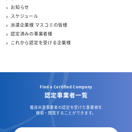
お知らせ
スケジュール
派遣企業様 マスコミの皆様
認定済みの事業者様
これから認定を受ける企業様
Find a Certified Company
認定事業者一覧
優良派遣事業者の認定を受けた事業者を
検索・閲覧することができます。