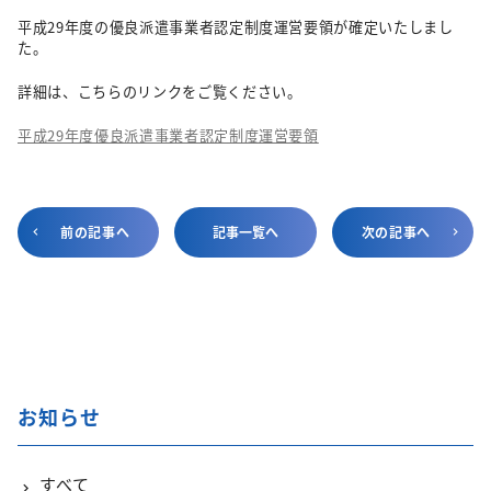
平成29年度の優良派遣事業者認定制度運営要領が確定いたしまし
た。
詳細は、こちらのリンクをご覧ください。
平成29年度優良派遣事業者認定制度運営要領
前の記事へ
記事一覧へ
次の記事へ
お知らせ
すべて