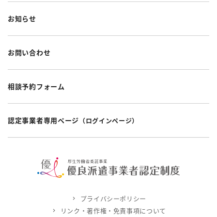
お知らせ
お問い合わせ
相談予約フォーム
認定事業者専用ページ
（ログインページ）
プライバシーポリシー
リンク・著作権・免責事項について