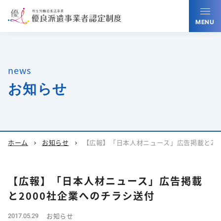
MENU
news
お知らせ
ホーム
お知らせ
【広報】「日本人材ニュース」広告掲載と20
chevron_right
chevron_right
【広報】「日本人材ニュース」広告掲載
と2000社企業へのチラシ送付
お知らせ
2017.05.29