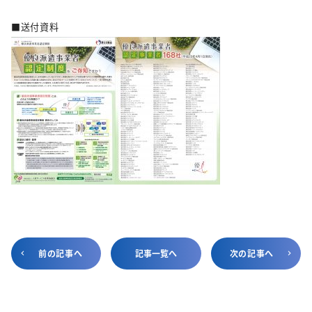
■送付資料
前の記事へ
記事一覧へ
次の記事へ