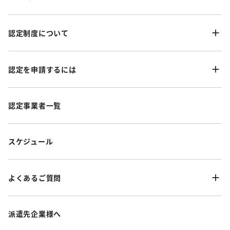
認定制度について
認定を申請するには
認定事業者一覧
スケジュール
よくあるご質問
派遣先企業様へ