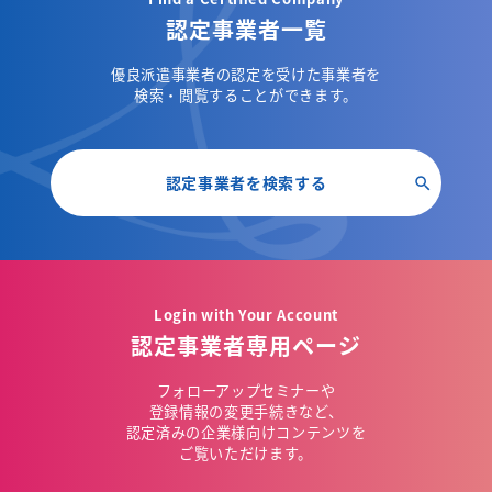
認定事業者一覧
優良派遣事業者の認定を受けた事業者を
検索・閲覧することができます。
認定事業者を検索する
Login with Your Account
認定事業者専用ページ
フォローアップセミナーや
登録情報の変更手続きなど、
認定済みの企業様向けコンテンツを
ご覧いただけます。