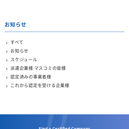
お知らせ
すべて
お知らせ
スケジュール
派遣企業様 マスコミの皆様
認定済みの事業者様
これから認定を受ける企業様
Find a Certified Company