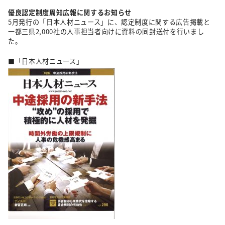
優良認定制度周知広報に関するお知らせ
5月発行の「日本人材ニュース」に、認定制度に関する広告掲載と
一都三県2,000社の人事担当者向けに資料の同封送付を行いまし
た。
■「日本人材ニュース」