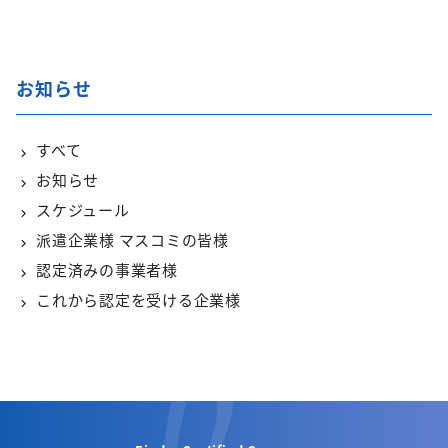
お知らせ
すべて
お知らせ
スケジュール
派遣企業様 マスコミの皆様
認定済みの事業者様
これから認定を受ける企業様