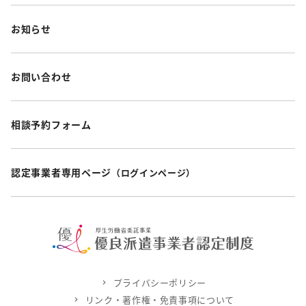
お知らせ
お問い合わせ
相談予約フォーム
認定事業者専用ページ
（ログインページ）
プライバシーポリシー
リンク・著作権・免責事項について