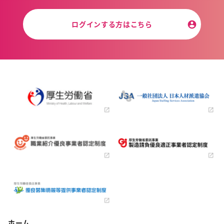
ログインする方はこちら
ホーム