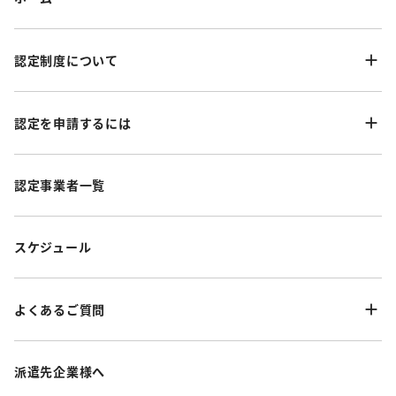
認定制度について
認定を申請するには
認定事業者一覧
スケジュール
よくあるご質問
派遣先企業様へ