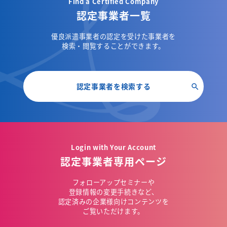
Find a Certified Company
認定事業者一覧
優良派遣事業者の認定を受けた事業者を
検索・閲覧することができます。
認定事業者を検索する
Login with Your Account
認定事業者専用ページ
フォローアップセミナーや
登録情報の変更手続きなど、
認定済みの企業様向けコンテンツを
ご覧いただけます。