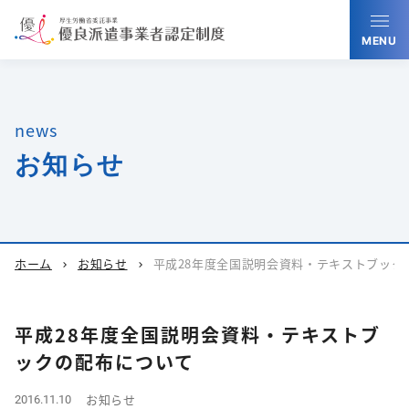
MENU
news
お知らせ
ホーム
お知らせ
平成28年度全国説明会資料・テキストブック
chevron_right
chevron_right
平成28年度全国説明会資料・テキストブ
ックの配布について
お知らせ
2016.11.10