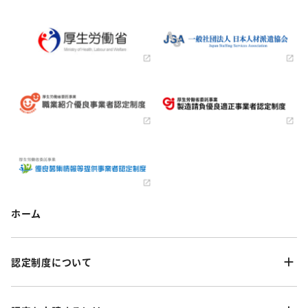
ホーム
認定制度について