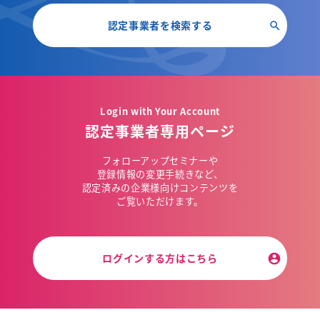
認定事業者を検索する
Login with Your Account
認定事業者専用ページ
フォローアップセミナーや
登録情報の変更手続きなど、
認定済みの企業様向けコンテンツを
ご覧いただけます。
ログインする方はこちら