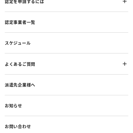
認定を申請するには
認定事業者一覧
スケジュール
よくあるご質問
派遣先企業様へ
お知らせ
お問い合わせ