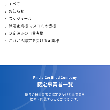
すべて
お知らせ
スケジュール
派遣企業様 マスコミの皆様
認定済みの事業者様
これから認定を受ける企業様
Find a Certified Company
認定事業者一覧
優良派遣事業者の認定を受けた事業者を
検索・閲覧することができます。