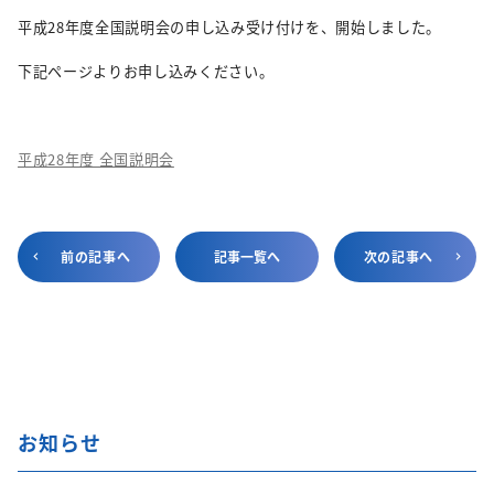
平成28年度全国説明会の申し込み受け付けを、開始しました。
下記ページよりお申し込みください。
平成28年度 全国説明会
前の記事へ
記事一覧へ
次の記事へ
お知らせ