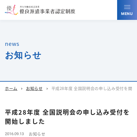
MENU
news
お知らせ
ホーム
お知らせ
平成28年度 全国説明会の申し込み受付を開
chevron_right
chevron_right
平成28年度 全国説明会の申し込み受付を
開始しました
お知らせ
2016.09.13