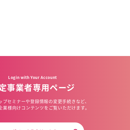
Login with Your Account
定事業者専用ページ
ップセミナーや
登録情報の変更手続きなど、
企業様向けコンテンツを
ご覧いただけます。