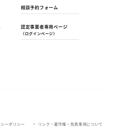
相談予約フォーム
認定事業者専用ページ
（ログインページ）
バシーポリシー
リンク・著作権・免責事項について