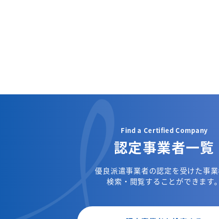
Find a Certified Company
認定事業者一覧
優良派遣事業者の認定を受けた事業
検索・閲覧することができます