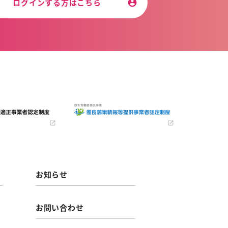
ログインする方はこちら
お知らせ
お問い合わせ