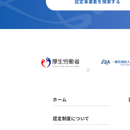
認定事業者を検索する
ホーム
認定制度について