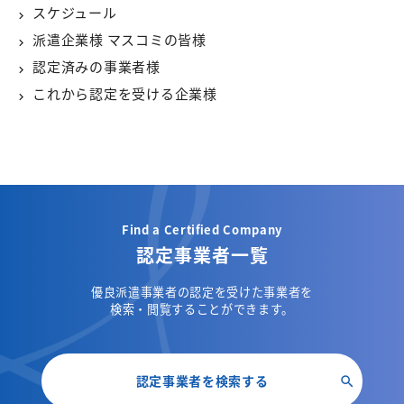
スケジュール
派遣企業様 マスコミの皆様
認定済みの事業者様
これから認定を受ける企業様
Find a Certified Company
認定事業者一覧
優良派遣事業者の認定を受けた事業者を
検索・閲覧することができます。
認定事業者を検索する