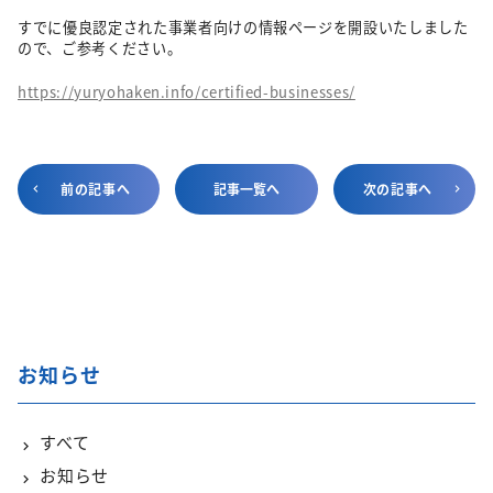
すでに優良認定された事業者向けの情報ページを開設いたしました
ので、ご参考ください。
https://yuryohaken.info/certified-businesses/
前の記事へ
記事一覧へ
次の記事へ
お知らせ
すべて
お知らせ