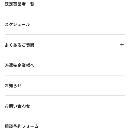
認定事業者一覧
スケジュール
よくあるご質問
派遣先企業様へ
お知らせ
お問い合わせ
相談予約フォーム