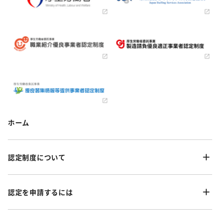
ホーム
認定制度について
認定を申請するには