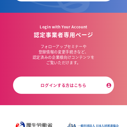
Login with Your Account
認定事業者専用ページ
フォローアップセミナーや
登録情報の変更手続きなど、
認定済みの企業様向けコンテンツを
ご覧いただけます。
ログインする方はこちら