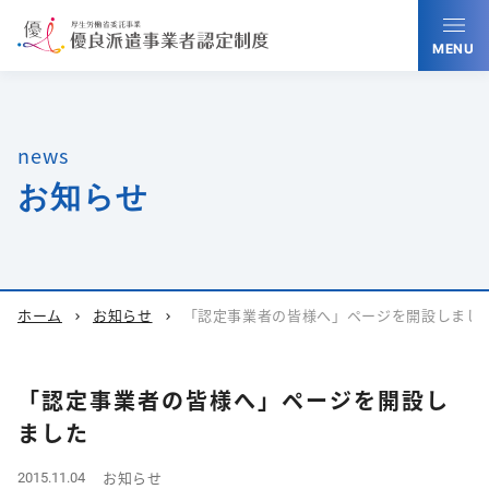
MENU
news
お知らせ
ホーム
お知らせ
「認定事業者の皆様へ」ページを開設しまし
chevron_right
chevron_right
「認定事業者の皆様へ」ページを開設し
ました
お知らせ
2015.11.04